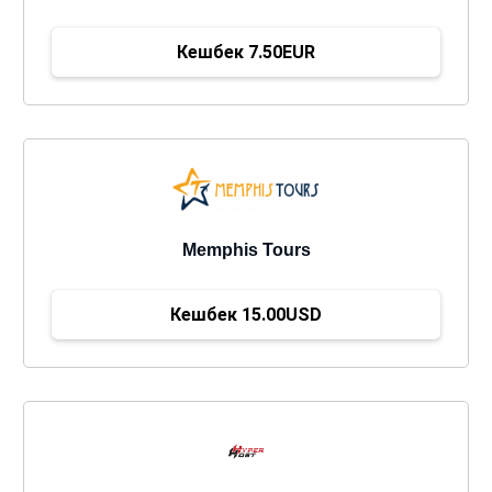
Кешбек 7.50EUR
Memphis Tours
Кешбек 15.00USD