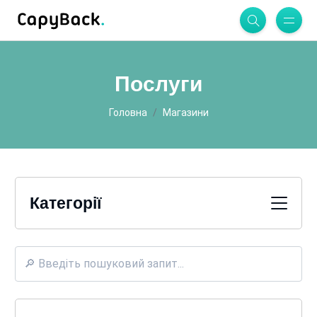
Послуги
Головна
Магазини
Категорії