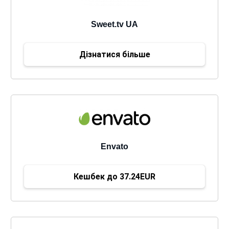
Sweet.tv UA
Дізнатися більше
Envato
Кешбек до 37.24EUR