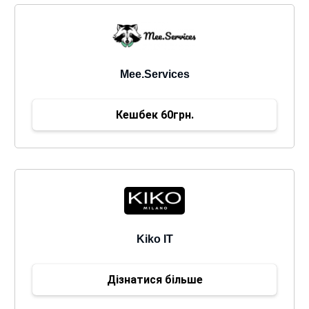
Mee.Services
Кешбек 60грн.
Kiko IT
Дізнатися більше