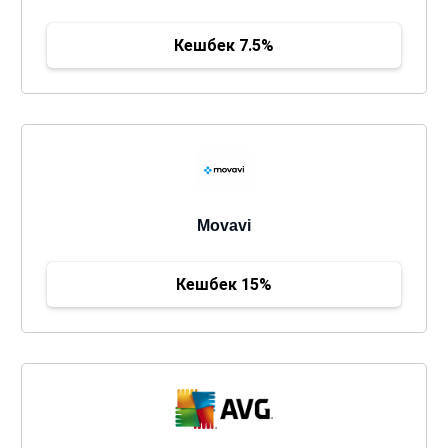
Кешбек 7.5%
Movavi
Кешбек 15%