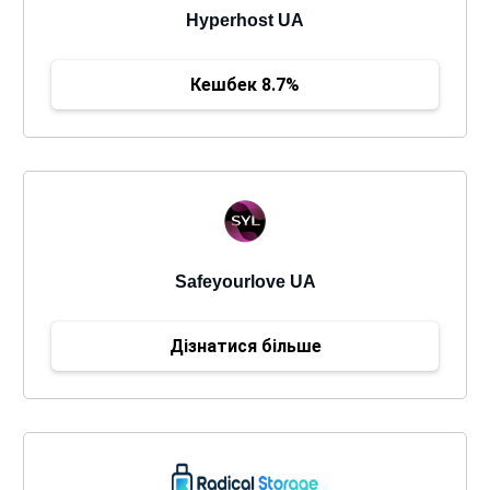
Hyperhost UA
Кешбек 8.7%
Safeyourlove UA
Дізнатися більше