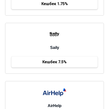
Кешбек 1.75%
Saily
Кешбек 7.5%
AirHelp