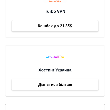
Turbo VPN
Кешбек до 21.35$
Хостинг Украина
Дізнатися більше