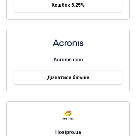
Кешбек 5.25%
Acronis.com
Дізнатися більше
Hostpro.ua