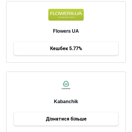
Flowers UA
Кешбек 5.77%
Kabanchik
Дізнатися більше