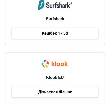
Surfshark
Кешбек 17.5$
Klook EU
Дізнатися більше