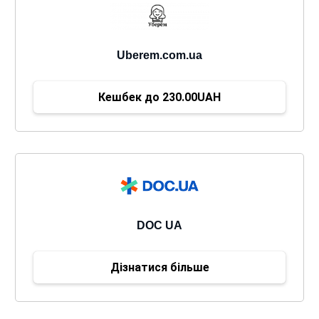
Uberem.com.ua
Кешбек до 230.00UAH
DOC UA
Дізнатися більше