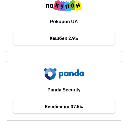
Pokupon UA
Кешбек 2.9%
Panda Security
Кешбек до 37.5%