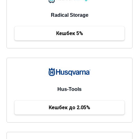
Radical Storage
Кешбек 5%
Hus-Tools
Кешбек до 2.05%