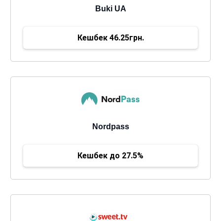
Buki UA
Кешбек 46.25грн.
Nordpass
Кешбек до 27.5%