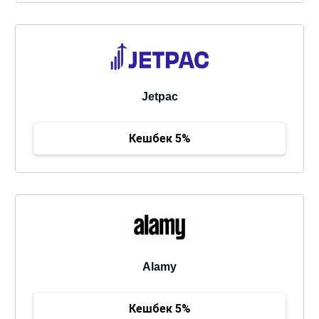
Jetpac
Кешбек 5%
Alamy
Кешбек 5%