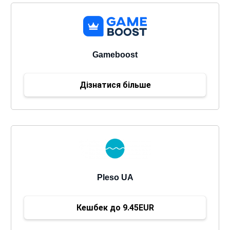
Gameboost
Дізнатися більше
Pleso UA
Кешбек до 9.45EUR