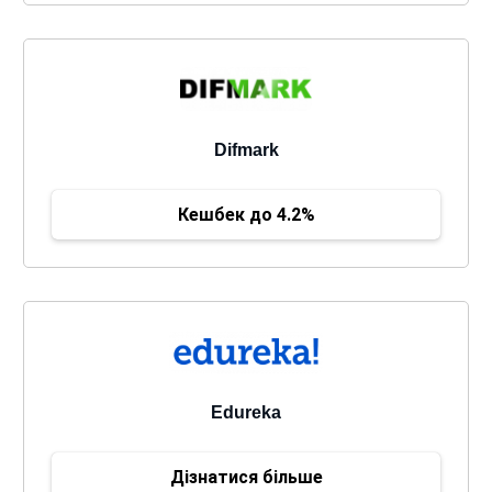
Difmark
Кешбек до 4.2%
Edureka
Дізнатися більше