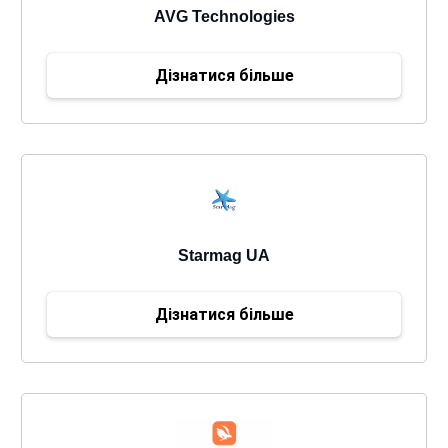
AVG Technologies
Дізнатися більше
Starmag UA
Дізнатися більше