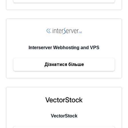
Interserver Webhosting and VPS
Дізнатися більше
VectorStock