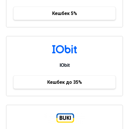
Кешбек 5%
IObit
Кешбек до 35%