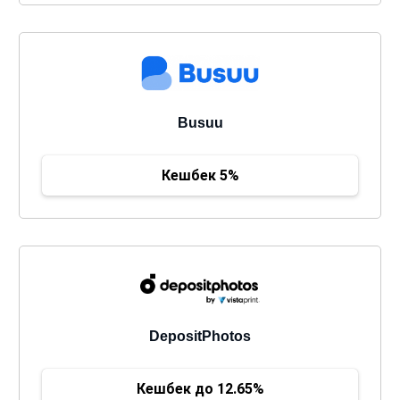
Busuu
Кешбек 5%
DepositPhotos
Кешбек до 12.65%