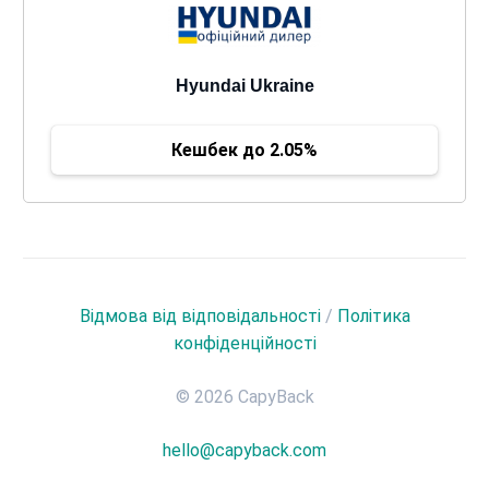
Hyundai Ukraine
Кешбек до 2.05%
Відмова від відповідальності
/
Політика
конфіденційності
© 2026 CapyBack
hello@capyback.com