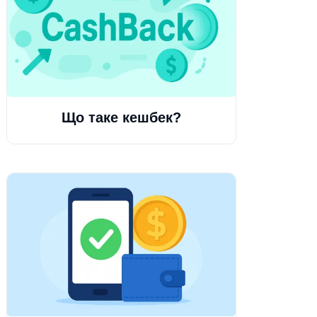
Що таке кешбек?