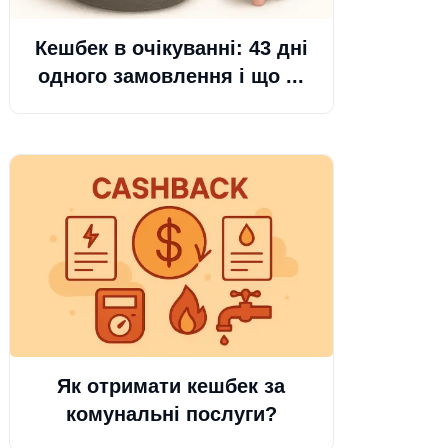
Кешбек в очікуванні: 43 дні
одного замовлення і що ...
Як отримати кешбек за
комунальні послуги?