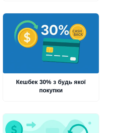
Кешбек 30% з будь якої
покупки