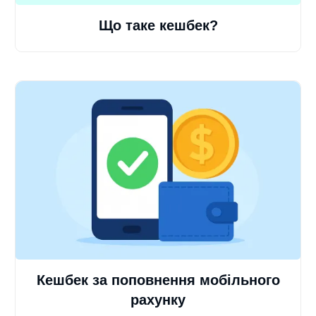
Що таке кешбек?
Кешбек за поповнення мобільного
рахунку