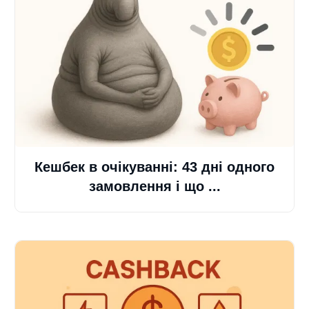
Кешбек в очікуванні: 43 дні одного
замовлення і що ...