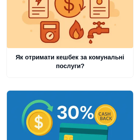
Як отримати кешбек за комунальні
послуги?