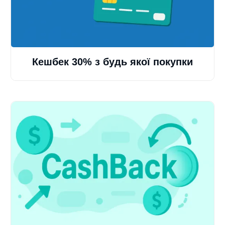
Кешбек 30% з будь якої покупки