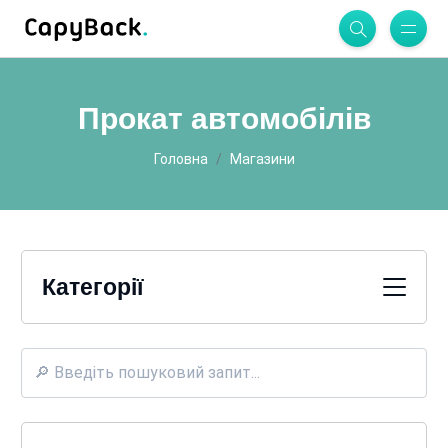
Прокат автомобілів
Головна
Магазини
Категорії