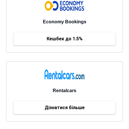
Economy Bookings
Кешбек до 1.5%
Rentalcars
Дізнатися більше