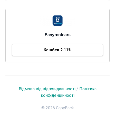
Easyrentcars
Кешбек 2.11%
Відмова від відповідальності
/
Політика
конфіденційності
© 2026 CapyBack