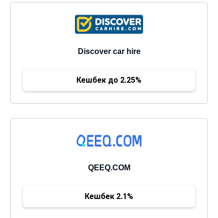
Discover car hire
Кешбек до 2.25%
QEEQ.COM
Кешбек 2.1%