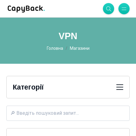
VPN
Головна
Магазини
Категорії