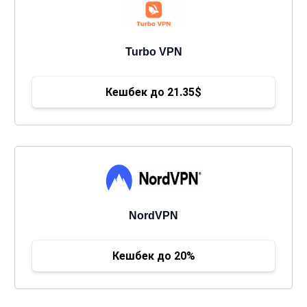
Turbo VPN
Кешбек до 21.35$
NordVPN
Кешбек до 20%