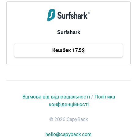
Surfshark
Кешбек 17.5$
Відмова від відповідальності
/
Політика
конфіденційності
© 2026 CapyBack
hello@capyback.com