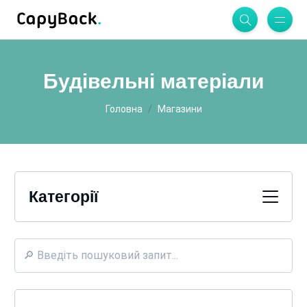
Будівельні матеріали
Головна
Магазини
Категорії