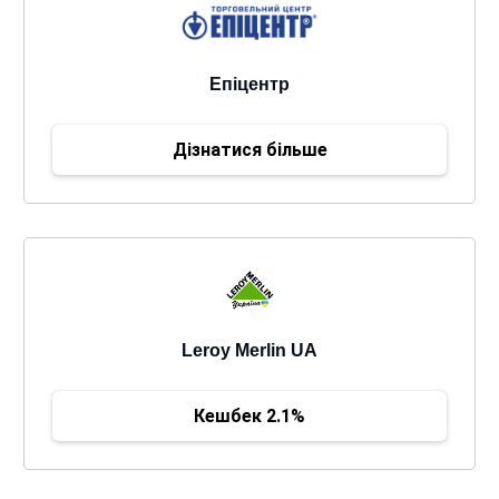
Епіцентр
Дізнатися більше
Leroy Merlin UA
Кешбек 2.1%