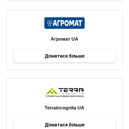
Агромат UA
Дізнатися більше
Terraincognita UA
Дізнатися більше