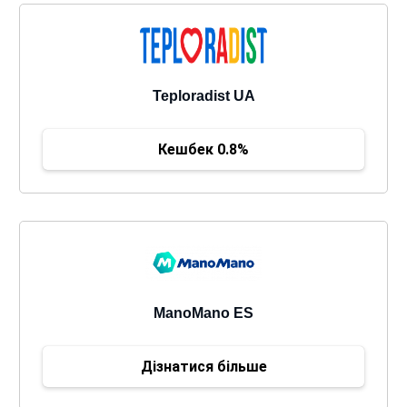
Teploradist UA
Кешбек 0.8%
ManoMano ES
Дізнатися більше