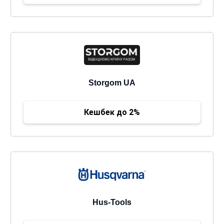
Storgom UA
Кешбек до 2%
Hus-Tools