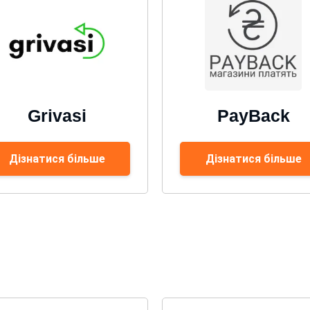
Grivasi
PayBack
Дізнатися більше
Дізнатися більше