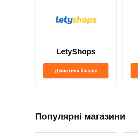
LetyShops
Дізнатися більше
Популярні магазини