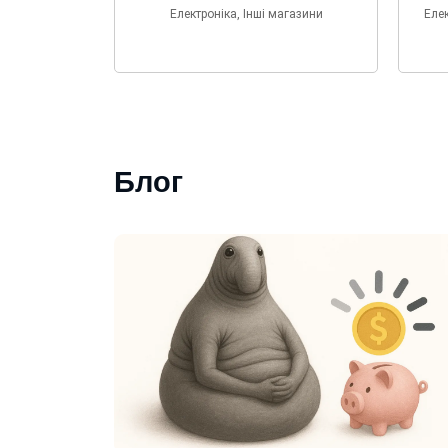
Електроніка, Інші магазини
Елек
Блог