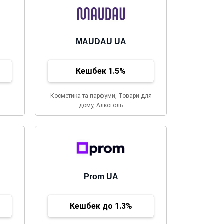
MAUDAU UA
Кешбек 1.5%
Косметика та парфуми, Товари для
дому, Алкоголь
Prom UA
Кешбек до 1.3%