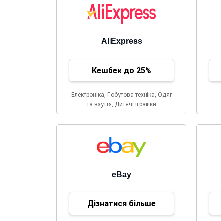
AliExpress
Кешбек до 25%
Електроніка, Побутова техніка, Одяг
та взуття, Дитячі іграшки
eBay
Дізнатися більше