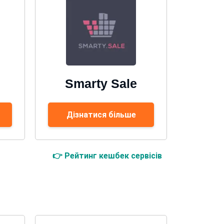
Smarty Sale
Дізнатися більше
👉 Рейтинг кешбек сервісів