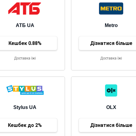
АТБ UA
Metro
Кешбек 0.88%
Дізнатися більше
Доставка їжі
Доставка їжі
Stylus UA
OLX
Кешбек до 2%
Дізнатися більше