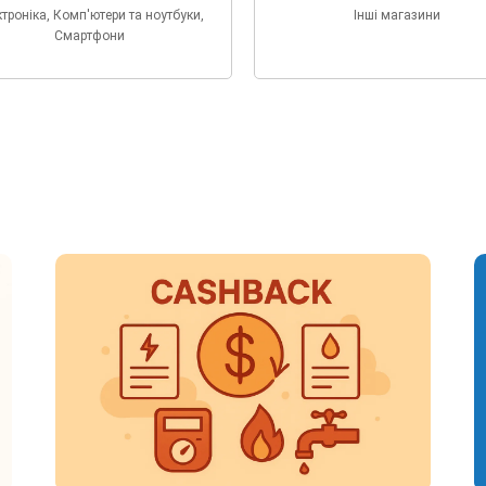
троніка, Комп'ютери та ноутбуки,
Інші магазини
Смартфони