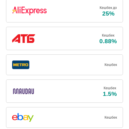
Кешбек до
25%
Кешбек
0.88%
Кешбек
Кешбек
1.5%
Кешбек