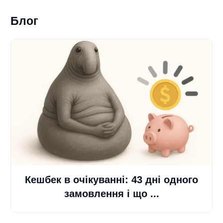
Блог
Кешбек в очікуванні: 43 дні одного
замовлення і що ...