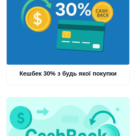
Кешбек 30% з будь якої покупки