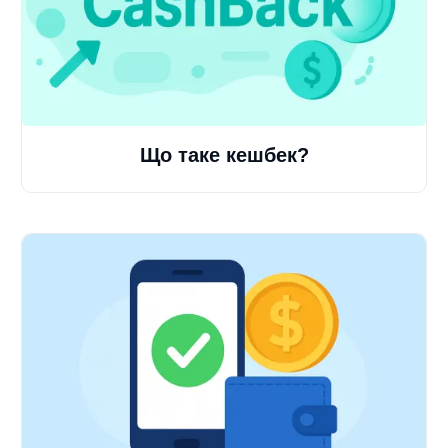
Що таке кешбек?