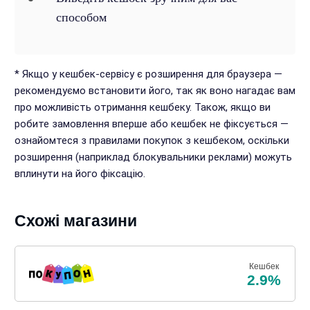
способом
* Якщо у кешбек-сервісу є розширення для браузера —
рекомендуємо встановити його, так як воно нагадає вам
про можливість отримання кешбеку. Також, якщо ви
робите замовлення вперше або кешбек не фіксується —
ознайомтеся з правилами покупок з кешбеком, оскільки
розширення (наприклад блокувальники реклами) можуть
вплинути на його фіксацію.
Схожі магазини
Кешбек
2.9%