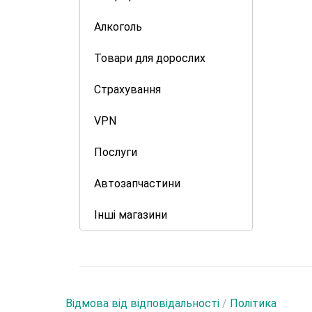
Алкоголь
Товари для дорослих
Страхування
VPN
Послуги
Автозапчастини
Інші магазини
Відмова від відповідальності
/
Політика