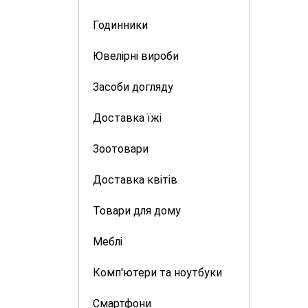
Годинники
Ювелірні вироби
Засоби догляду
Доставка їжі
Зоотовари
Доставка квітів
Товари для дому
Меблі
Комп'ютери та ноутбуки
Смартфони