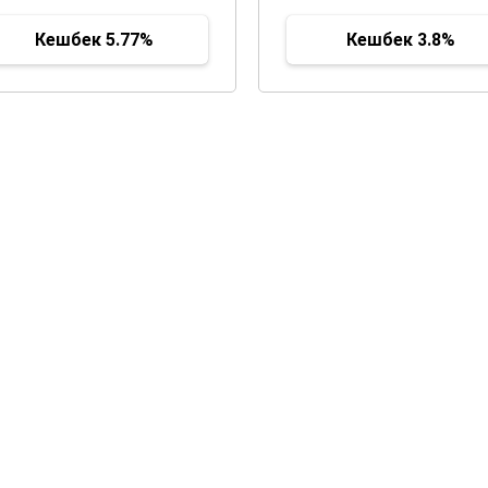
Кешбек 5.77%
Кешбек 3.8%