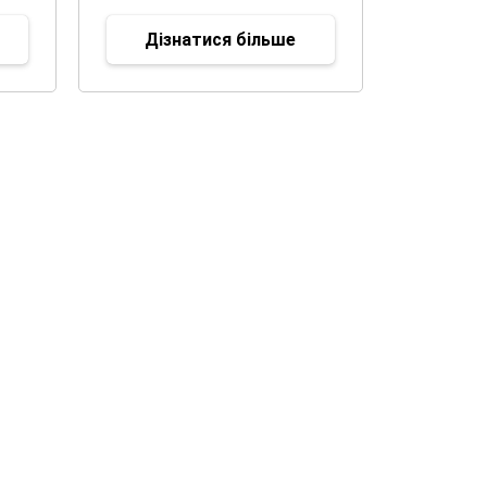
Дізнатися більше