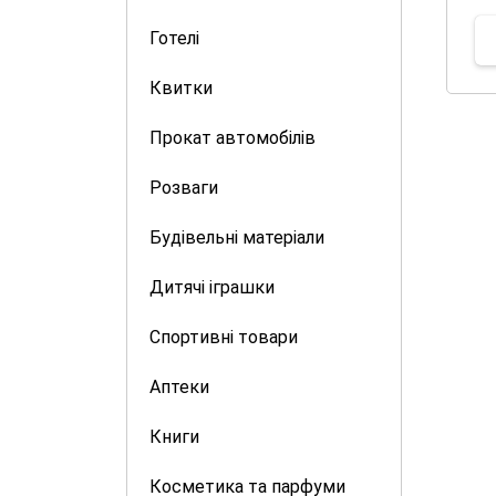
Готелі
Квитки
Прокат автомобілів
Розваги
Будівельні матеріали
Дитячі іграшки
Спортивні товари
Аптеки
Книги
Косметика та парфуми