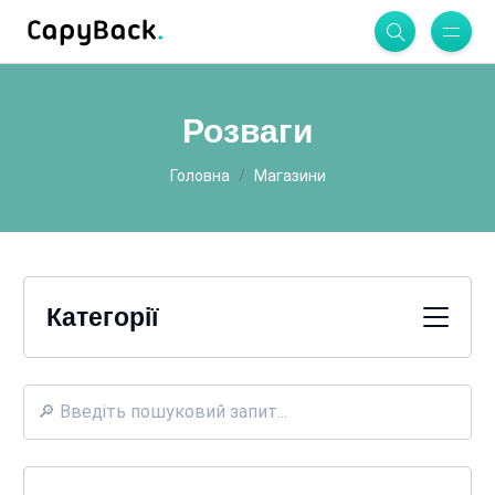
Розваги
Головна
Магазини
Категорії