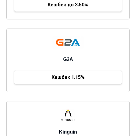
Кешбек до 3.50%
G2A
Кешбек 1.15%
Kinguin