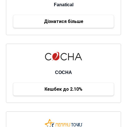
Fanatical
Дізнатися більше
COCHA
Кешбек до 2.10%