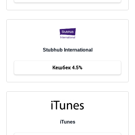
Stubhub International
Кешбек 4.5%
iTunes