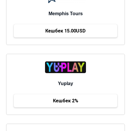
Memphis Tours
Кешбек 15.00USD
Yuplay
Кешбек 2%