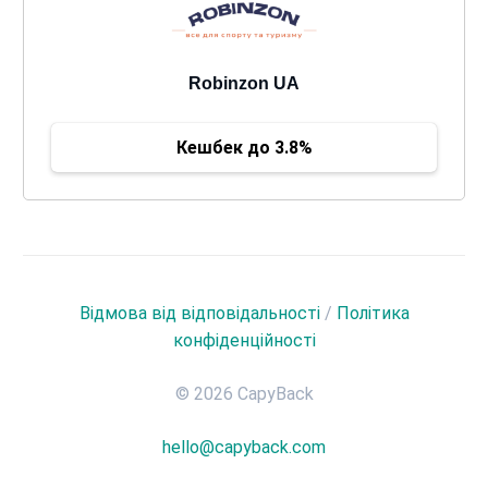
Robinzon UA
Кешбек до 3.8%
Відмова від відповідальності
/
Політика
конфіденційності
© 2026 CapyBack
hello@capyback.com