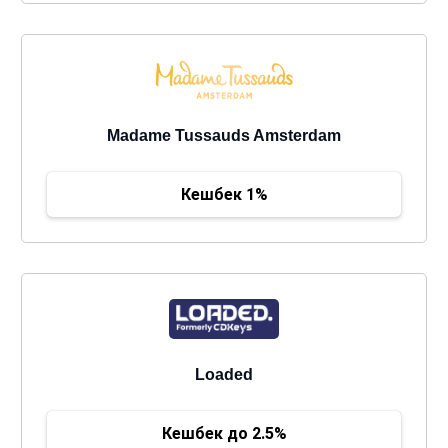
Madame Tussauds Amsterdam
Кешбек 1%
Loaded
Кешбек до 2.5%