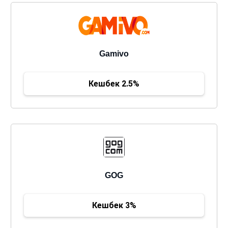
Gamivo
Кешбек 2.5%
GOG
Кешбек 3%