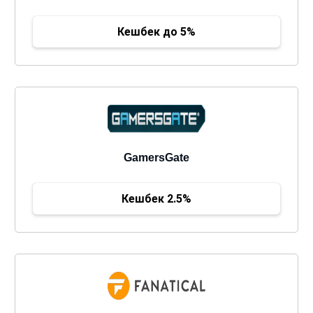
Кешбек до 5%
GamersGate
Кешбек 2.5%