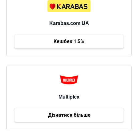
Karabas.com UA
Кешбек 1.5%
Multiplex
Дізнатися більше