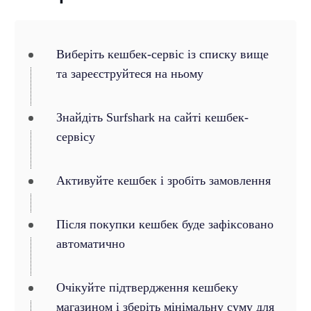
Виберіть кешбек-сервіс із списку вище
та зареєструйтеся на ньому
Знайдіть Surfshark на сайті кешбек-
сервісу
Активуйте кешбек і зробіть замовлення
Після покупки кешбек буде зафіксовано
автоматично
Очікуйте підтвердження кешбеку
магазином і зберіть мінімальну суму для