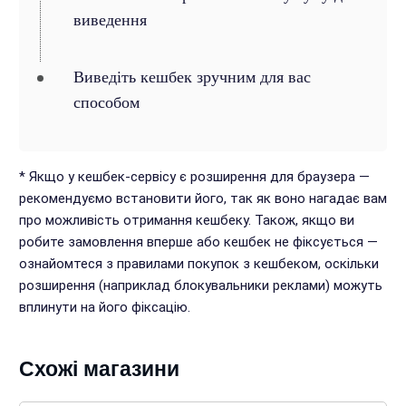
виведення
Виведіть кешбек зручним для вас
способом
* Якщо у кешбек-сервісу є розширення для браузера —
рекомендуємо встановити його, так як воно нагадає вам
про можливість отримання кешбеку. Також, якщо ви
робите замовлення вперше або кешбек не фіксується —
ознайомтеся з правилами покупок з кешбеком, оскільки
розширення (наприклад блокувальники реклами) можуть
вплинути на його фіксацію.
Схожі магазини