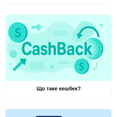
Що таке кешбек?