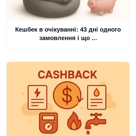
Кешбек в очікуванні: 43 дні одного
замовлення і що ...