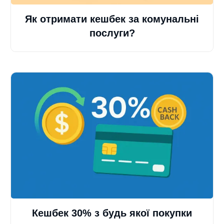
Як отримати кешбек за комунальні
послуги?
Кешбек 30% з будь якої покупки