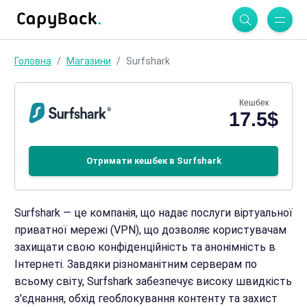
Головна
Магазини
Surfshark
Кешбек
17.5$
Отримати кешбек в Surfshark
Surfshark — це компанія, що надає послуги віртуальної
приватної мережі (VPN), що дозволяє користувачам
захищати свою конфіденційність та анонімність в
Інтернеті. Завдяки різноманітним серверам по
всьому світу, Surfshark забезпечує високу швидкість
з'єднання, обхід геоблокування контенту та захист