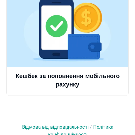
Кешбек за поповнення мобільного
рахунку
Відмова від відповідальності
/
Політика
конфіденційності