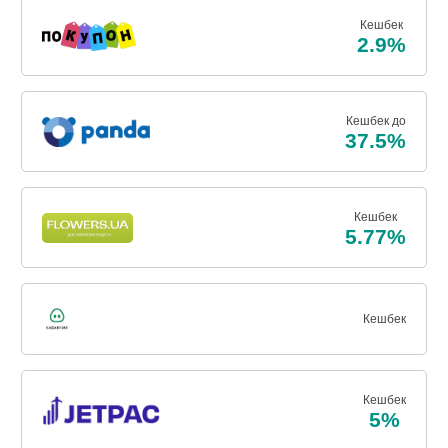
Кешбек
2.9%
Кешбек до
37.5%
Кешбек
5.77%
Кешбек
Кешбек
5%