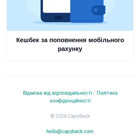
Кешбек за поповнення мобільного
рахунку
Відмова від відповідальності
/
Політика
конфіденційності
© 2026 CapyBack
hello@capyback.com