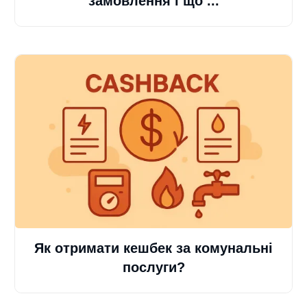
замовлення і що ...
Як отримати кешбек за комунальні
послуги?