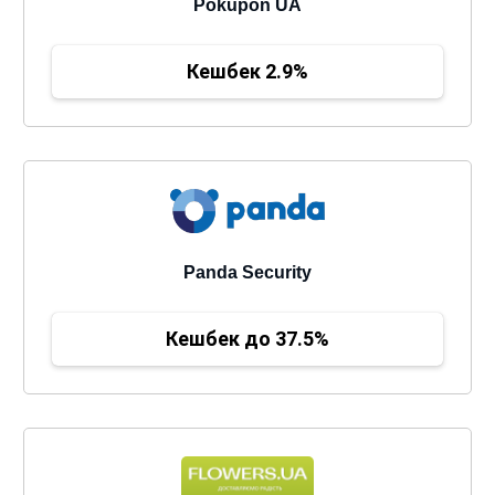
Pokupon UA
Кешбек 2.9%
Panda Security
Кешбек до 37.5%