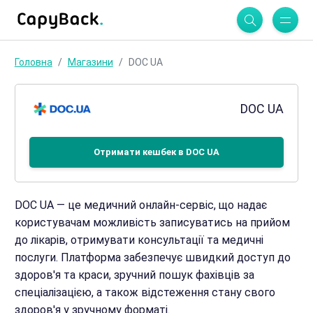
Головна
Магазини
DOC UA
DOC UA
Отримати кешбек в DOC UA
DOC UA — це медичний онлайн-сервіс, що надає
користувачам можливість записуватись на прийом
до лікарів, отримувати консультації та медичні
послуги. Платформа забезпечує швидкий доступ до
здоров'я та краси, зручний пошук фахівців за
спеціалізацією, а також відстеження стану свого
здоров'я у зручному форматі.