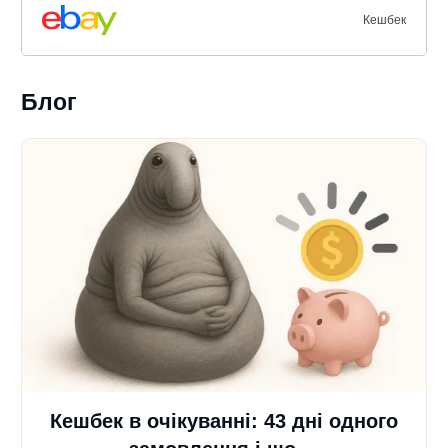
Кешбек
Блог
Кешбек в очікуванні: 43 дні одного