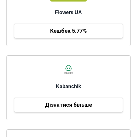
Flowers UA
Кешбек 5.77%
Kabanchik
Дізнатися більше