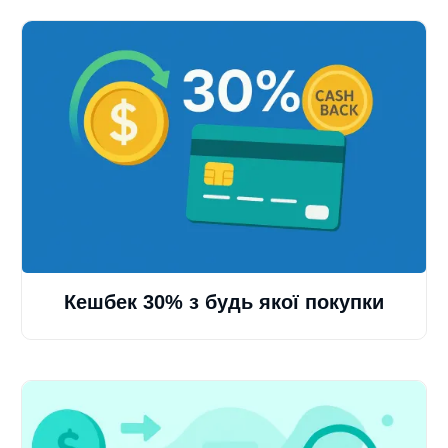
Кешбек 30% з будь якої покупки