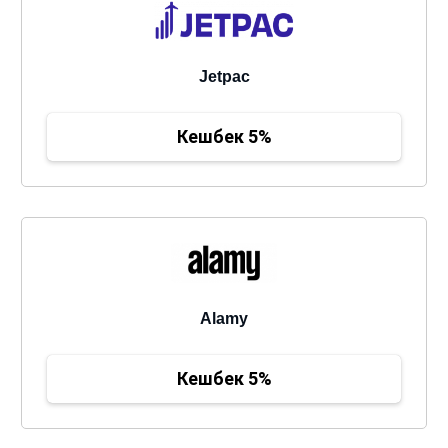
Jetpac
Кешбек 5%
Alamy
Кешбек 5%