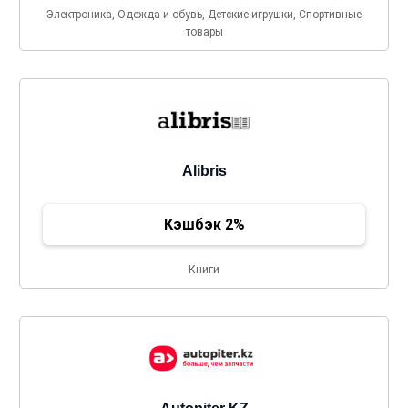
Электроника, Одежда и обувь, Детские игрушки, Спортивные
товары
Alibris
Кэшбэк 2%
Книги