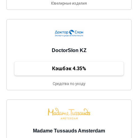
Ювелирные изделия
DoctorSlon KZ
Кэшбэк 4.35%
Средства по уходу
Madame Tussauds Amsterdam