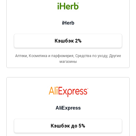
iHerb
Кэшбэк 2%
Аптеки, Косметика и парфюмерия, Средства по уходу, Другие
магазины
AliExpress
Кэшбэк до 5%