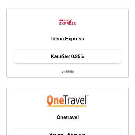
Iberia Express
Кэшбэк 0.85%
Билеты
Onetravel