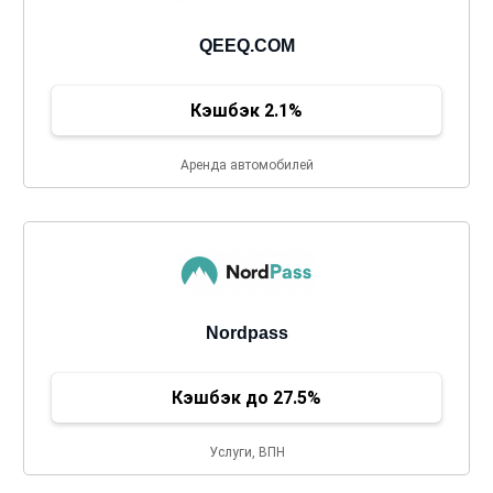
QEEQ.COM
Кэшбэк 2.1%
Аренда автомобилей
Nordpass
Кэшбэк до 27.5%
Услуги, ВПН