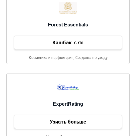
Forest Essentials
Кэшбэк 7.7%
Косметика и парфюмерия, Средства по уходу
ExpertRating
Узнать больше