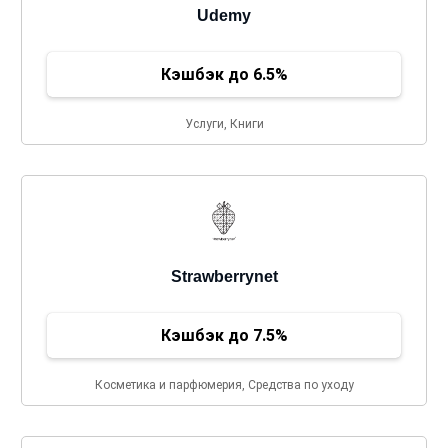
Udemy
Кэшбэк до 6.5%
Услуги, Книги
Strawberrynet
Кэшбэк до 7.5%
Косметика и парфюмерия, Средства по уходу