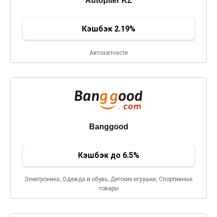
Autopiter KZ
Кэшбэк 2.19%
Автозапчасти
Banggood
Кэшбэк до 6.5%
Электроника, Одежда и обувь, Детские игрушки, Спортивные
товары