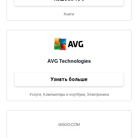
Книги
AVG Technologies
Узнать больше
Услуги, Компьютеры и ноутбуки, Электроника