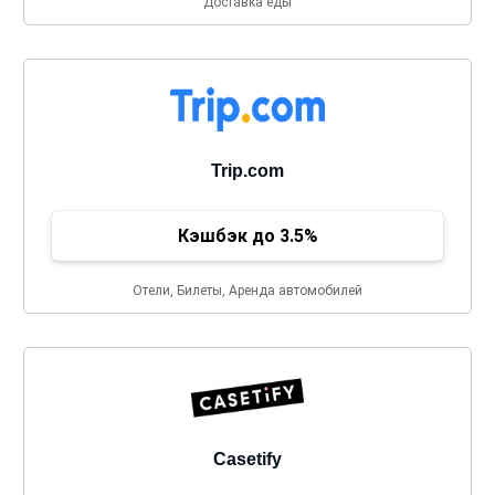
Доставка еды
Trip.com
Кэшбэк до 3.5%
Отели, Билеты, Аренда автомобилей
Casetify