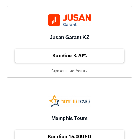
Jusan Garant KZ
Кэшбэк 3.20%
Страхование, Услуги
Memphis Tours
Кэшбэк 15.00USD