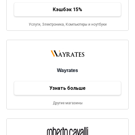
Кэшбэк 15%
Услуги, Электроника, Компьютеры и ноутбуки
Wayrates
Узнать больше
Другие магазины