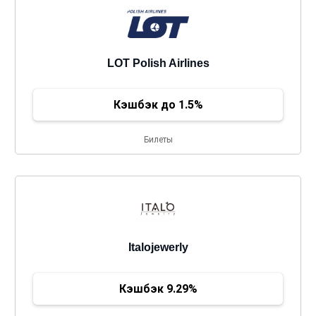
LOT Polish Airlines
Кэшбэк до 1.5%
Билеты
Italojewerly
Кэшбэк 9.29%