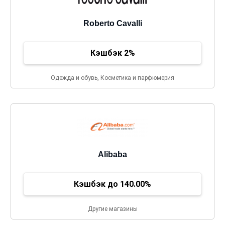
Roberto Cavalli
Кэшбэк 2%
Одежда и обувь, Косметика и парфюмерия
Alibaba
Кэшбэк до 140.00%
Другие магазины