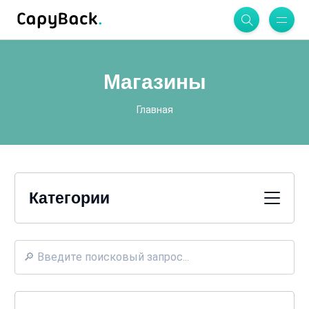
Магазины
Главная
Категории