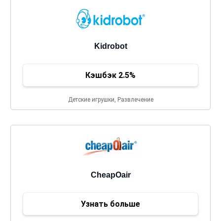
Kidrobot
Кэшбэк 2.5%
Детские игрушки, Развлечение
CheapOair
Узнать больше