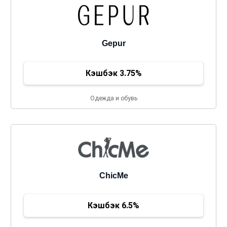
Gepur
Кэшбэк 3.75%
Одежда и обувь
ChicMe
Кэшбэк 6.5%