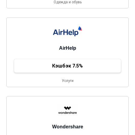
Одежда и обувь
AirHelp
Кэшбэк 7.5%
Услуги
Wondershare