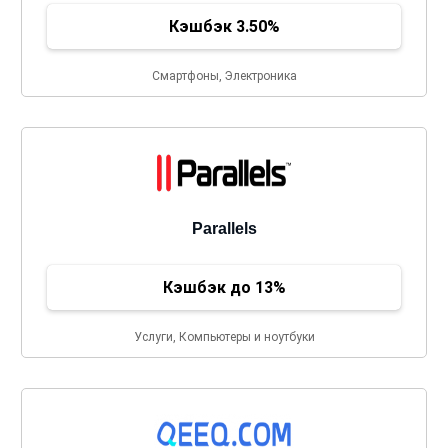
Кэшбэк 3.50%
Смартфоны, Электроника
Parallels
Кэшбэк до 13%
Услуги, Компьютеры и ноутбуки