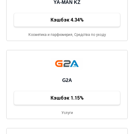
YA-MAN KZ
Кэшбэк 4.34%
Косметика и парфюмерия, Средства по уходу
G2A
Кэшбэк 1.15%
Услуги