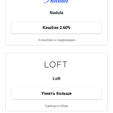
Nadula
Кэшбэк 2.60%
Косметика и парфюмерия
Loft
Узнать больше
Одежда и обувь