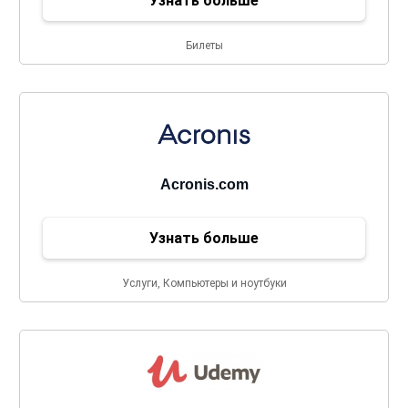
Узнать больше
Билеты
Acronis.com
Узнать больше
Услуги, Компьютеры и ноутбуки