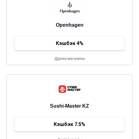
Openhagen
Кэшбэк 4%
Другие магазины
Sushi-Master KZ
Кэшбэк 7.5%