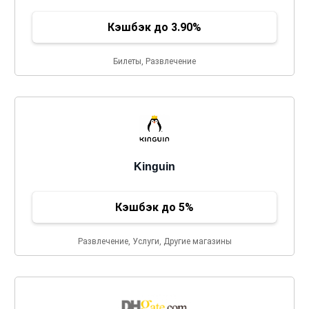
Кэшбэк до 3.90%
Билеты, Развлечение
Kinguin
Кэшбэк до 5%
Развлечение, Услуги, Другие магазины