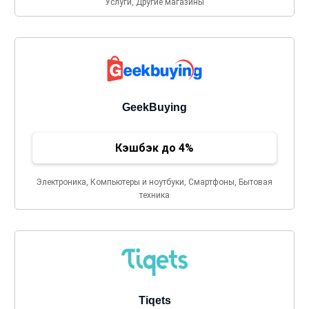
Услуги, Другие магазины
GeekBuying
Кэшбэк до 4%
Электроника, Компьютеры и ноутбуки, Смартфоны, Бытовая
техника
Tiqets