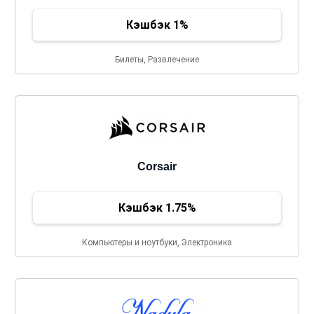
Кэшбэк 1%
Билеты, Развлечение
Corsair
Кэшбэк 1.75%
Компьютеры и ноутбуки, Электроника