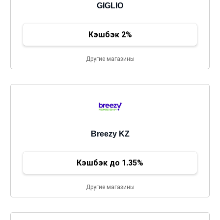
GIGLIO
Кэшбэк 2%
Другие магазины
Breezy KZ
Кэшбэк до 1.35%
Другие магазины