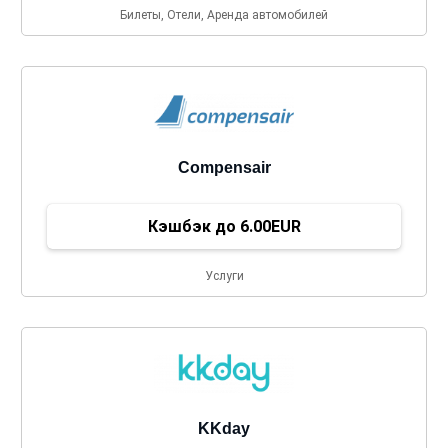
Билеты, Отели, Аренда автомобилей
Compensair
Кэшбэк до 6.00EUR
Услуги
KKday