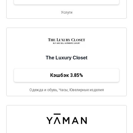
Услуги
The Luxury Closet
Кэшбэк 3.85%
Одежда и обувь, Часы, Ювелирные изделия