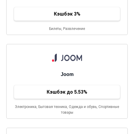
Кэшбэк 3%
Билеты, Развлечение
Joom
Кэшбэк до 5.53%
Электроника, Бытовая техника, Одежда и обувь, Спортивные
товары