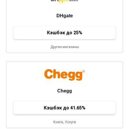
DHgate
Кэшбэк до 25%
Другие магазины
Chegg
Кэшбэк до 41.65%
Книги, Услуги