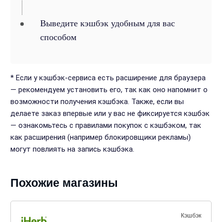
Выведите кэшбэк удобным для вас
способом
* Если у кэшбэк-сервиса есть расширение для браузера
— рекомендуем установить его, так как оно напомнит о
возможности получения кэшбэка. Также, если вы
делаете заказ впервые или у вас не фиксируется кэшбэк
— ознакомьтесь с правилами покупок с кэшбэком, так
как расширения (например блокировщики рекламы)
могут повлиять на запись кэшбэка.
Похожие магазины
Кэшбэк