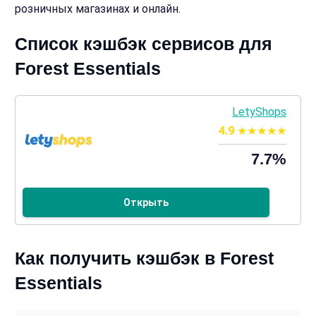
розничных магазинах и онлайн.
Список кэшбэк сервисов для
Forest Essentials
LetyShops
4.9
7.7%
Открыть
Как получить кэшбэк в Forest
Essentials