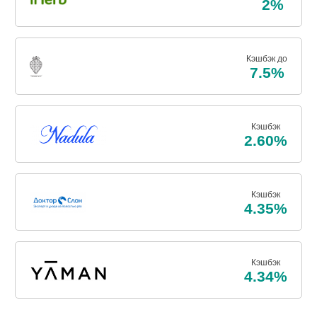
2%
Кэшбэк до
7.5%
Кэшбэк
2.60%
Кэшбэк
4.35%
Кэшбэк
4.34%