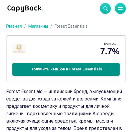
Главная
Магазины
Forest Essentials
Кэшбэк
7.7%
Получить кэшбэк в Forest Essentials
Forest Essentials — индийский бренд, выпускающий
средства для ухода за кожей и волосами. Компания
предлагает косметику и продукты для личной
гигиены, вдохновлённые традициями Аюрведы,
включая очищающие средства, кремы, масла и
продукты для ухода за телом. Бренд представлен в