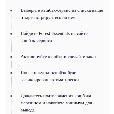
Выберите кэшбэк-сервис из списка выше
и зарегистрируйтесь на нём
Найдите Forest Essentials на сайте
кэшбэк-сервиса
Активируйте кэшбэк и сделайте заказ
После покупки кэшбэк будет
зафиксирован автоматически
Дождитесь подтверждения кэшбэка
магазином и накопите минимум для
вывода