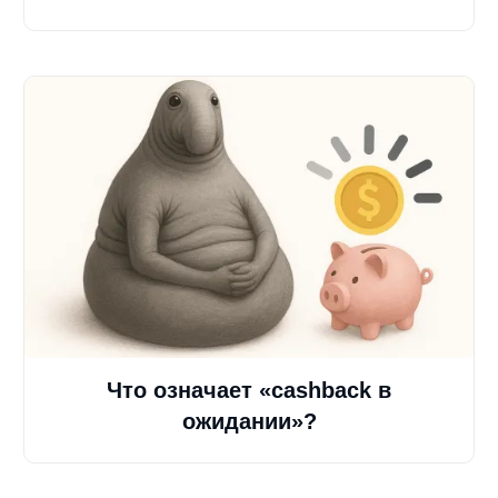
Что означает «cashback в
ожидании»?