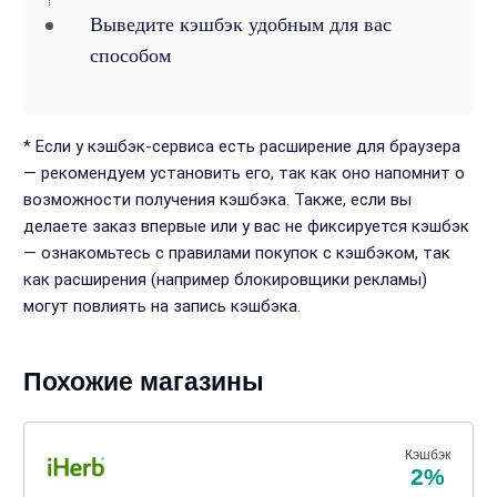
Выведите кэшбэк удобным для вас
способом
* Если у кэшбэк-сервиса есть расширение для браузера
— рекомендуем установить его, так как оно напомнит о
возможности получения кэшбэка. Также, если вы
делаете заказ впервые или у вас не фиксируется кэшбэк
— ознакомьтесь с правилами покупок с кэшбэком, так
как расширения (например блокировщики рекламы)
могут повлиять на запись кэшбэка.
Похожие магазины
Кэшбэк
2%