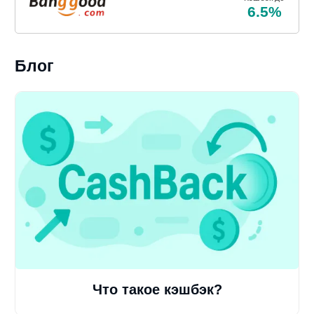
6.5%
Блог
Что такое кэшбэк?