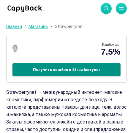
Главная
Магазины
Strawberrynet
Кэшбэк до
7.5%
Получить кэшбэк в Strawberrynet
Strawberrynet — международный интернет‑магазин
косметики, парфюмерии и средств по уходу. В
каталоге представлены товары для лица, тела, волос
и макияжа, а также мужская косметика и ароматы.
Заказы оформляются онлайн с доставкой в разные
страны, часто доступны скидки и спецпредложения.