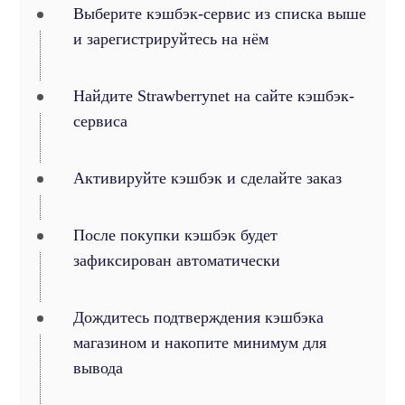
Выберите кэшбэк-сервис из списка выше
и зарегистрируйтесь на нём
Найдите Strawberrynet на сайте кэшбэк-
сервиса
Активируйте кэшбэк и сделайте заказ
После покупки кэшбэк будет
зафиксирован автоматически
Дождитесь подтверждения кэшбэка
магазином и накопите минимум для
вывода