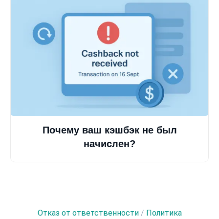
Почему ваш кэшбэк не был
начислен?
Отказ от ответственности
/
Политика