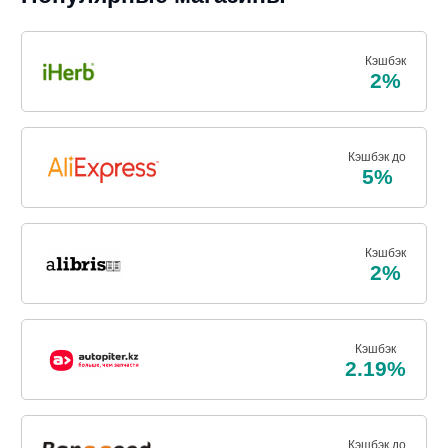
Кэшбэк
2%
Кэшбэк до
5%
Кэшбэк
2%
Кэшбэк
2.19%
Кэшбэк до