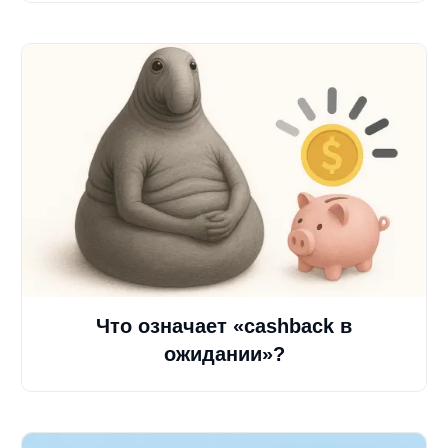
Что означает «cashback в
ожидании»?