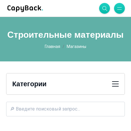
Строительные материалы
Главная
Магазины
Категории