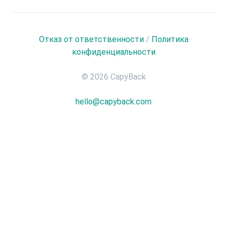
Отказ от ответственности
/
Политика
конфиденциальности
© 2026 CapyBack
hello@capyback.com