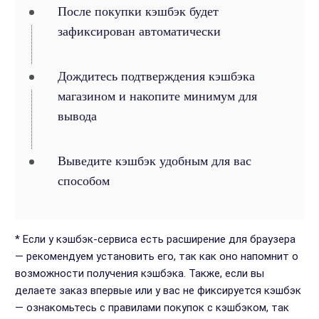
После покупки кэшбэк будет
зафиксирован автоматически
Дождитесь подтверждения кэшбэка
магазином и накопите минимум для
вывода
Выведите кэшбэк удобным для вас
способом
* Если у кэшбэк-сервиса есть расширение для браузера
— рекомендуем установить его, так как оно напомнит о
возможности получения кэшбэка. Также, если вы
делаете заказ впервые или у вас не фиксируется кэшбэк
— ознакомьтесь с правилами покупок с кэшбэком, так