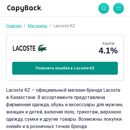
Главная
Магазины
Lacoste KZ
Кэшбэк
4.1%
Получить кэшбэк в Lacoste KZ
Lacoste KZ — официальный магазин бренда Lacoste
в Казахстане. В ассортименте представлена
фирменная одежда, обувь и аксессуары для мужчин,
женщин и детей, включая поло, трикотаж, верхнюю
одежду, сумки и другие товары. Возможны покупки
онлайн и в розничных точках бренда.