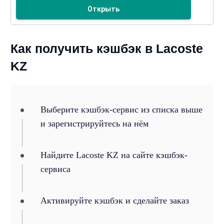
Открыть
Как получить кэшбэк в Lacoste
KZ
Выберите кэшбэк-сервис из списка выше
и зарегистрируйтесь на нём
Найдите Lacoste KZ на сайте кэшбэк-
сервиса
Активируйте кэшбэк и сделайте заказ