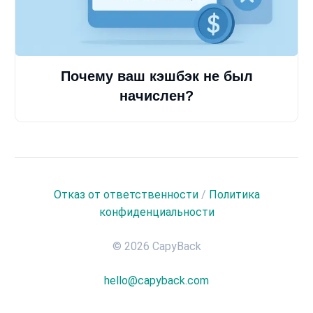
Почему ваш кэшбэк не был
начислен?
Отказ от ответственности
/
Политика
конфиденциальности
© 2026 CapyBack
hello@capyback.com