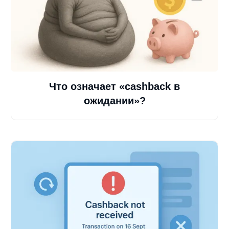
Что означает «cashback в
ожидании»?