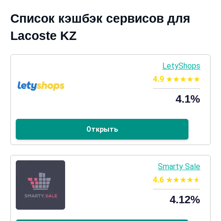
Список кэшбэк сервисов для
Lacoste KZ
LetyShops
4.9
4.1%
Открыть
Smarty Sale
4.6
4.12%