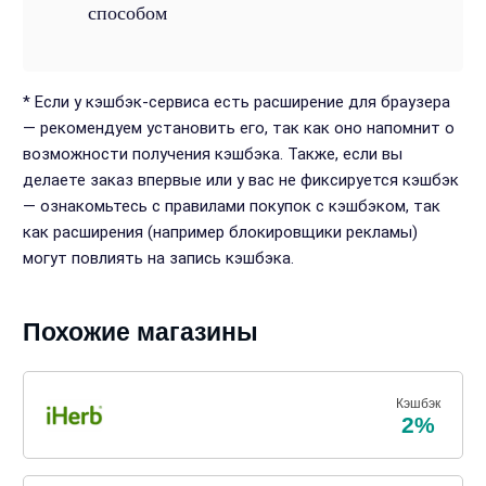
способом
* Если у кэшбэк-сервиса есть расширение для браузера
— рекомендуем установить его, так как оно напомнит о
возможности получения кэшбэка. Также, если вы
делаете заказ впервые или у вас не фиксируется кэшбэк
— ознакомьтесь с правилами покупок с кэшбэком, так
как расширения (например блокировщики рекламы)
могут повлиять на запись кэшбэка.
Похожие магазины
Кэшбэк
2%