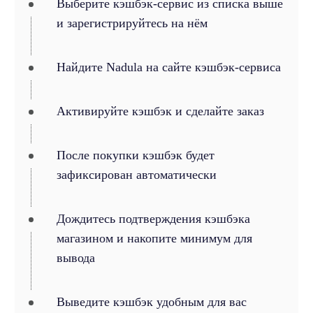
Выберите кэшбэк-сервис из списка выше
и зарегистрируйтесь на нём
Найдите Nadula на сайте кэшбэк-сервиса
Активируйте кэшбэк и сделайте заказ
После покупки кэшбэк будет
зафиксирован автоматически
Дождитесь подтверждения кэшбэка
магазином и накопите минимум для
вывода
Выведите кэшбэк удобным для вас