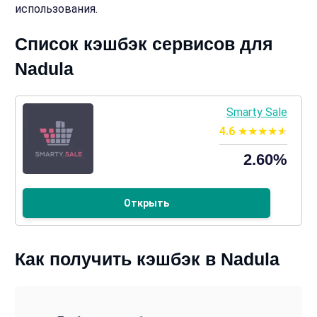
использования.
Список кэшбэк сервисов для
Nadula
Smarty Sale
4.6
2.60%
Открыть
Как получить кэшбэк в Nadula