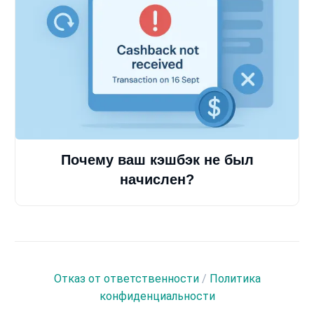
Почему ваш кэшбэк не был
начислен?
Отказ от ответственности
/
Политика
конфиденциальности