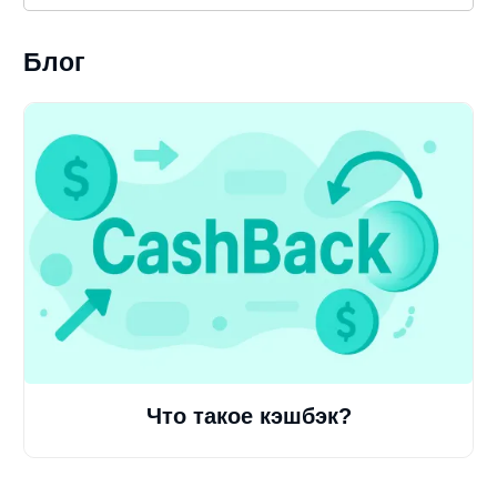
Блог
Что такое кэшбэк?