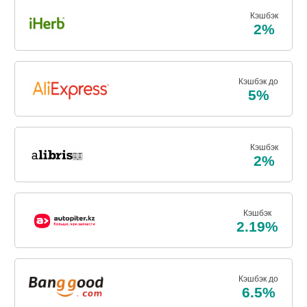
Кэшбэк
2%
Кэшбэк до
5%
Кэшбэк
2%
Кэшбэк
2.19%
Кэшбэк до
6.5%