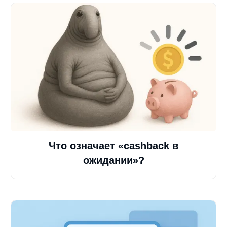
Что означает «cashback в
ожидании»?