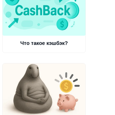
Что такое кэшбэк?