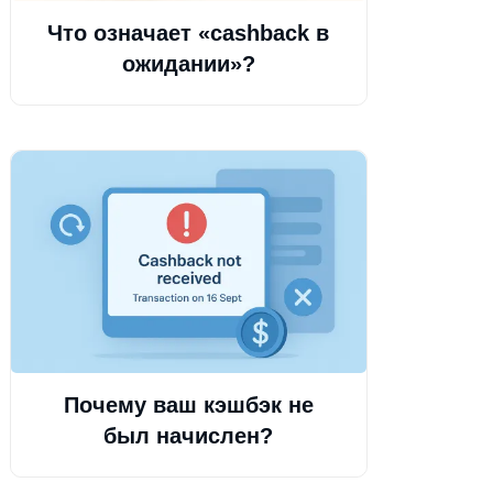
Что означает «cashback в
ожидании»?
Почему ваш кэшбэк не
был начислен?