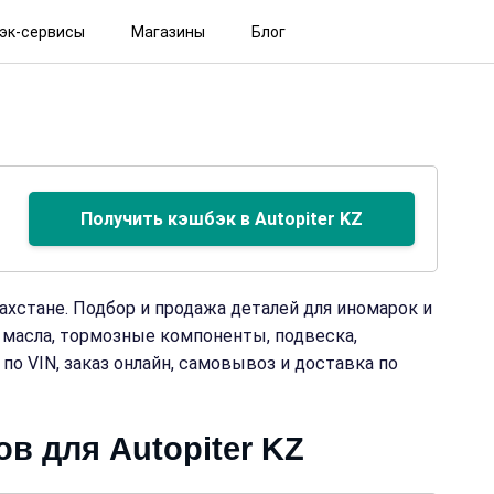
эк-сервисы
Магазины
Блог
Получить кэшбэк в Autopiter KZ
захстане. Подбор и продажа деталей для иномарок и
 масла, тормозные компоненты, подвеска,
по VIN, заказ онлайн, самовывоз и доставка по
в для Autopiter KZ