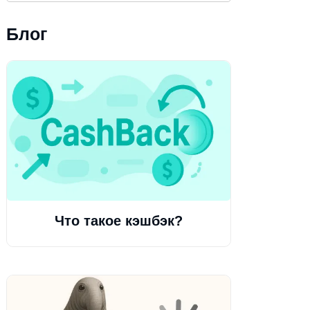
Блог
Что такое кэшбэк?