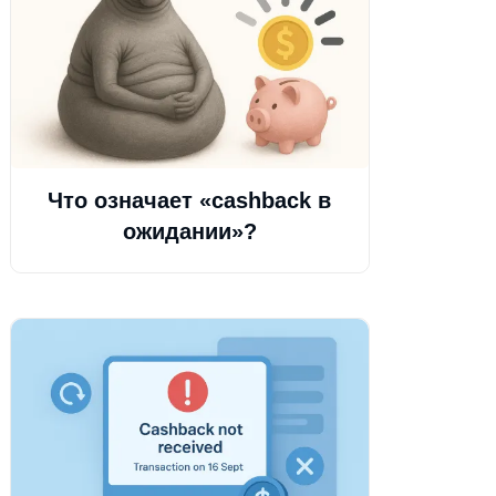
Что означает «cashback в
ожидании»?