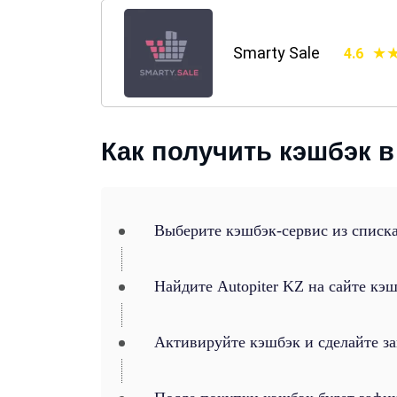
Smarty Sale
4.6
Как получить кэшбэк в 
Выберите кэшбэк-сервис из списка
Найдите Autopiter KZ на сайте кэ
Активируйте кэшбэк и сделайте за