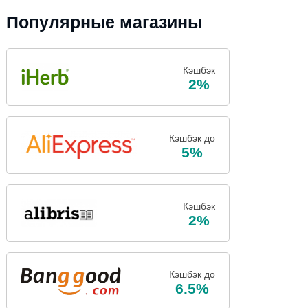
Популярные магазины
Кэшбэк
2%
Кэшбэк до
5%
Кэшбэк
2%
Кэшбэк до
6.5%