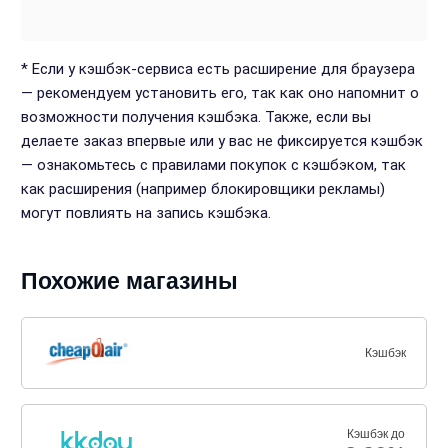
* Если у кэшбэк-сервиса есть расширение для браузера
— рекомендуем установить его, так как оно напомнит о
возможности получения кэшбэка. Также, если вы
делаете заказ впервые или у вас не фиксируется кэшбэк
— ознакомьтесь с правилами покупок с кэшбэком, так
как расширения (например блокировщики рекламы)
могут повлиять на запись кэшбэка.
Похожие магазины
Кэшбэк
Кэшбэк до