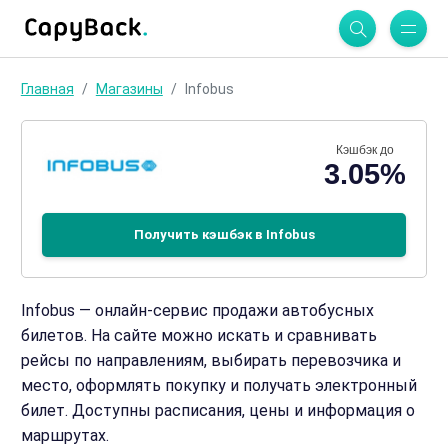
Главная
Магазины
Infobus
Кэшбэк до
3.05%
Получить кэшбэк в Infobus
Infobus — онлайн‑сервис продажи автобусных
билетов. На сайте можно искать и сравнивать
рейсы по направлениям, выбирать перевозчика и
место, оформлять покупку и получать электронный
билет. Доступны расписания, цены и информация о
маршрутах.