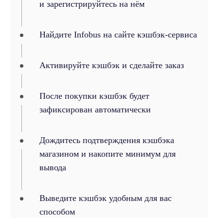
и зарегистрируйтесь на нём
Найдите Infobus на сайте кэшбэк-сервиса
Активируйте кэшбэк и сделайте заказ
После покупки кэшбэк будет
зафиксирован автоматически
Дождитесь подтверждения кэшбэка
магазином и накопите минимум для
вывода
Выведите кэшбэк удобным для вас
способом