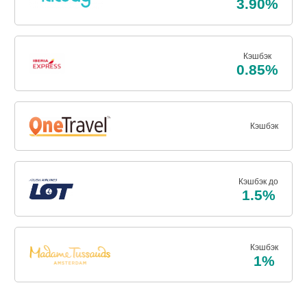
3.90%
Кэшбэк
0.85%
Кэшбэк
Кэшбэк до
1.5%
Кэшбэк
1%