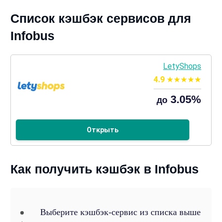
Список кэшбэк сервисов для
Infobus
LetyShops
4.9
3.05%
до
Открыть
Как получить кэшбэк в Infobus
Выберите кэшбэк-сервис из списка выше