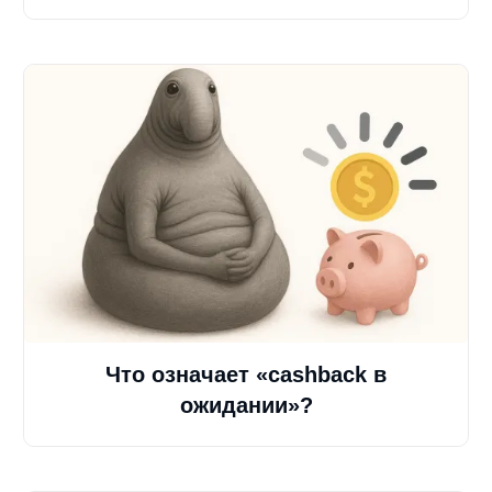
Что означает «cashback в
ожидании»?