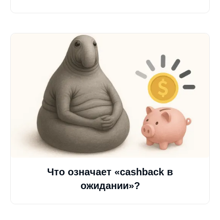
Что означает «cashback в
ожидании»?