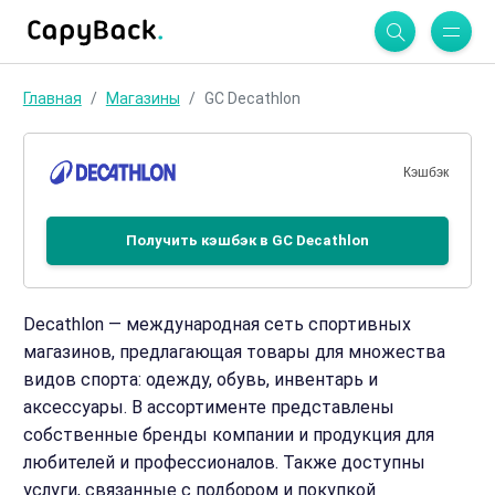
Главная
Магазины
GC Decathlon
Кэшбэк
Получить кэшбэк в GC Decathlon
Decathlon — международная сеть спортивных
магазинов, предлагающая товары для множества
видов спорта: одежду, обувь, инвентарь и
аксессуары. В ассортименте представлены
собственные бренды компании и продукция для
любителей и профессионалов. Также доступны
услуги, связанные с подбором и покупкой