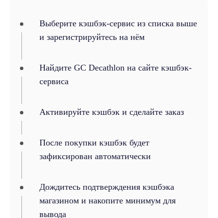
Выберите кэшбэк-сервис из списка выше
и зарегистрируйтесь на нём
Найдите GC Decathlon на сайте кэшбэк-
сервиса
Активируйте кэшбэк и сделайте заказ
После покупки кэшбэк будет
зафиксирован автоматически
Дождитесь подтверждения кэшбэка
магазином и накопите минимум для
вывода