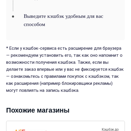
Выведите кэшбэк удобным для вас
способом
* Если у кэшбэк-сервиса есть расширение для браузера
— рекомендуем установить его, так как оно напомнит о
возможности получения кэшбэка. Также, если вы
делаете заказ впервые или у вас не фиксируется кэшбэк
— ознакомьтесь с правилами покупок с кэшбэком, так
как расширения (например блокировщики рекламы)
могут повлиять на запись кэшбэка.
Похожие магазины
Кэшбэк до