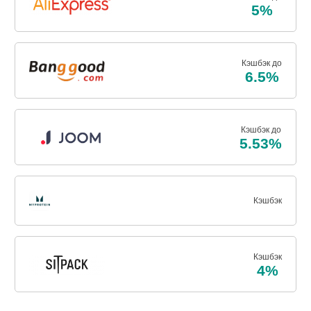
5%
Кэшбэк до
6.5%
Кэшбэк до
5.53%
Кэшбэк
Кэшбэк
4%