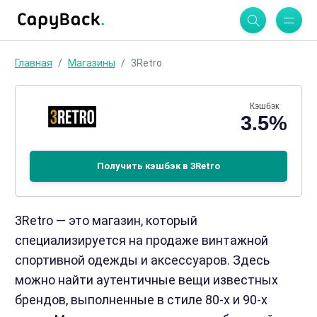
Главная
Магазины
3Retro
Кэшбэк
3.5%
Получить кэшбэк в 3Retro
3Retro — это магазин, который
специализируется на продаже винтажной
спортивной одежды и аксессуаров. Здесь
можно найти аутентичные вещи известных
брендов, выполненные в стиле 80-х и 90-х