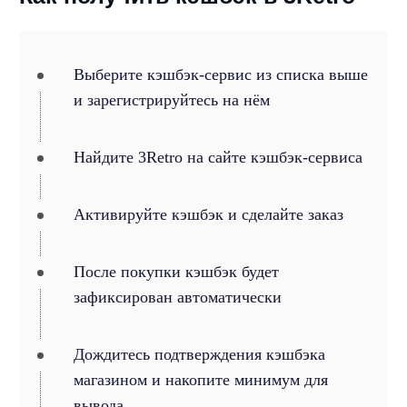
Выберите кэшбэк-сервис из списка выше
и зарегистрируйтесь на нём
Найдите 3Retro на сайте кэшбэк-сервиса
Активируйте кэшбэк и сделайте заказ
После покупки кэшбэк будет
зафиксирован автоматически
Дождитесь подтверждения кэшбэка
магазином и накопите минимум для
вывода