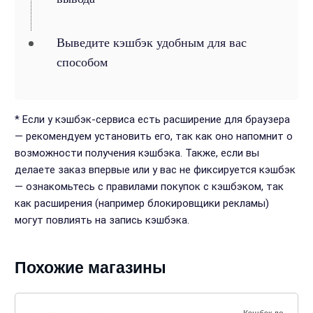
Выведите кэшбэк удобным для вас
способом
* Если у кэшбэк-сервиса есть расширение для браузера
— рекомендуем установить его, так как оно напомнит о
возможности получения кэшбэка. Также, если вы
делаете заказ впервые или у вас не фиксируется кэшбэк
— ознакомьтесь с правилами покупок с кэшбэком, так
как расширения (например блокировщики рекламы)
могут повлиять на запись кэшбэка.
Похожие магазины