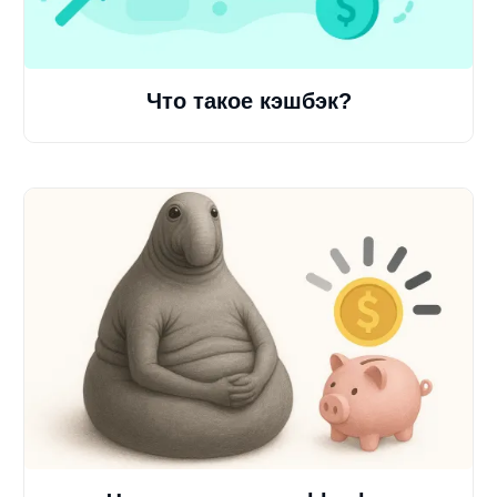
Что такое кэшбэк?