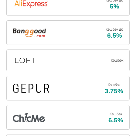
Кэшбэк до
5%
Кэшбэк до
6.5%
Кэшбэк
Кэшбэк
3.75%
Кэшбэк
6.5%