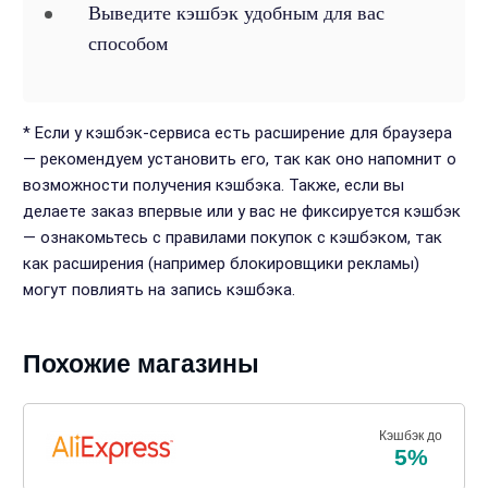
Выведите кэшбэк удобным для вас
способом
* Если у кэшбэк-сервиса есть расширение для браузера
— рекомендуем установить его, так как оно напомнит о
возможности получения кэшбэка. Также, если вы
делаете заказ впервые или у вас не фиксируется кэшбэк
— ознакомьтесь с правилами покупок с кэшбэком, так
как расширения (например блокировщики рекламы)
могут повлиять на запись кэшбэка.
Похожие магазины
Кэшбэк до
5%