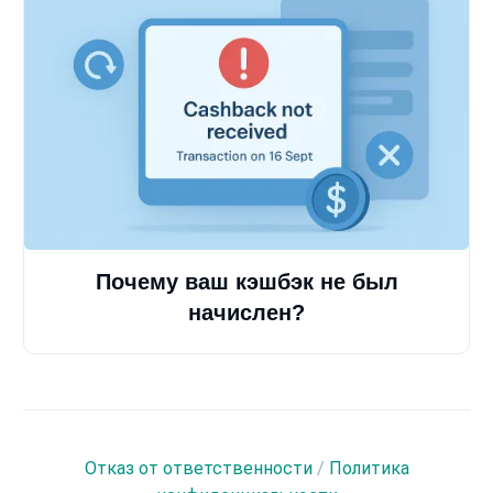
Почему ваш кэшбэк не был
начислен?
Отказ от ответственности
/
Политика