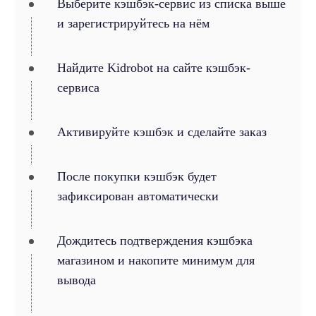
Выберите кэшбэк-сервис из списка выше
и зарегистрируйтесь на нём
Найдите Kidrobot на сайте кэшбэк-
сервиса
Активируйте кэшбэк и сделайте заказ
После покупки кэшбэк будет
зафиксирован автоматически
Дождитесь подтверждения кэшбэка
магазином и накопите минимум для
вывода