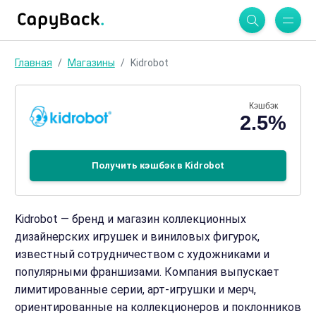
Главная
Магазины
Kidrobot
Кэшбэк
2.5%
Получить кэшбэк в Kidrobot
Kidrobot — бренд и магазин коллекционных
дизайнерских игрушек и виниловых фигурок,
известный сотрудничеством с художниками и
популярными франшизами. Компания выпускает
лимитированные серии, арт‑игрушки и мерч,
ориентированные на коллекционеров и поклонников