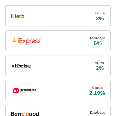
Кэшбэк
2%
Кэшбэк до
5%
Кэшбэк
2%
Кэшбэк
2.19%
Кэшбэк до