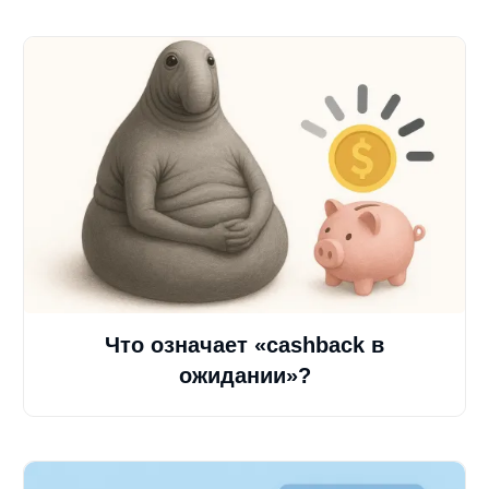
Что означает «cashback в
ожидании»?