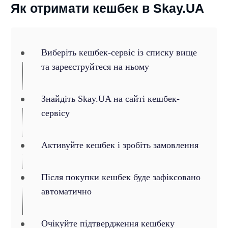
Як отримати кешбек в Skay.UA
Виберіть кешбек-сервіс із списку вище
та зареєструйтеся на ньому
Знайдіть Skay.UA на сайті кешбек-
сервісу
Активуйте кешбек і зробіть замовлення
Після покупки кешбек буде зафіксовано
автоматично
Очікуйте підтвердження кешбеку