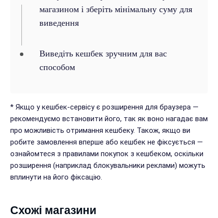
магазином і зберіть мінімальну суму для
виведення
Виведіть кешбек зручним для вас
способом
* Якщо у кешбек-сервісу є розширення для браузера —
рекомендуємо встановити його, так як воно нагадає вам
про можливість отримання кешбеку. Також, якщо ви
робите замовлення вперше або кешбек не фіксується —
ознайомтеся з правилами покупок з кешбеком, оскільки
розширення (наприклад блокувальники реклами) можуть
вплинути на його фіксацію.
Схожі магазини