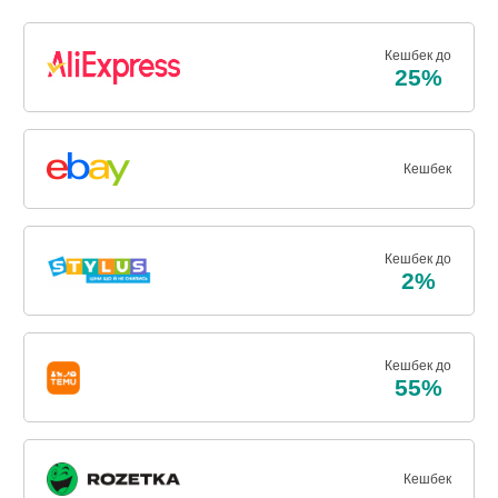
Кешбек до
25%
Кешбек
Кешбек до
2%
Кешбек до
55%
Кешбек