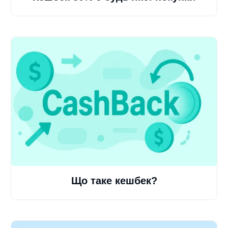
Що таке кешбек?