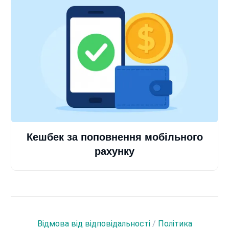
Кешбек за поповнення мобільного
рахунку
Відмова від відповідальності
/
Політика