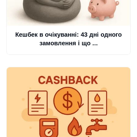
Кешбек в очікуванні: 43 дні одного
замовлення і що ...