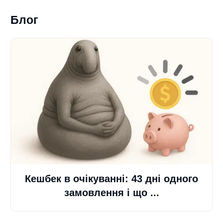
Блог
Кешбек в очікуванні: 43 дні одного
замовлення і що ...