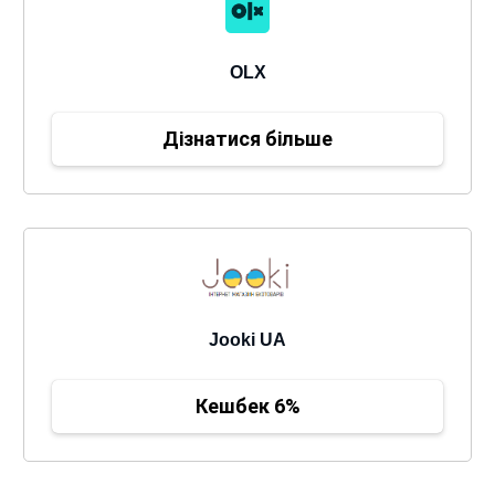
OLX
Дізнатися більше
Jooki UA
Кешбек 6%