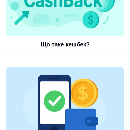
Що таке кешбек?