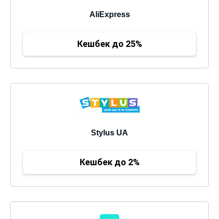
AliExpress
Кешбек до 25%
Stylus UA
Кешбек до 2%