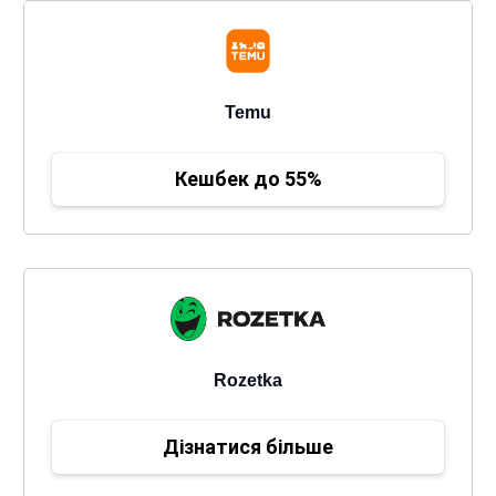
Temu
Кешбек до 55%
Rozetka
Дізнатися більше