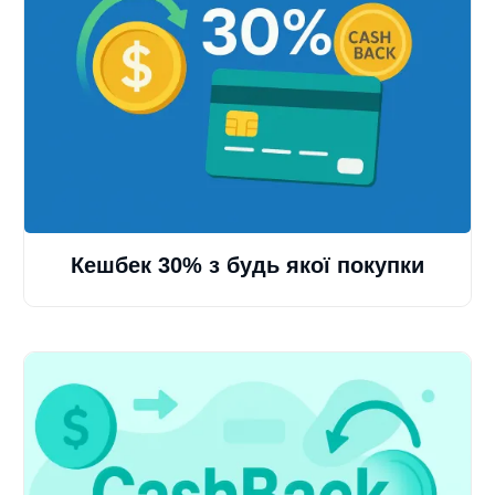
Кешбек 30% з будь якої покупки