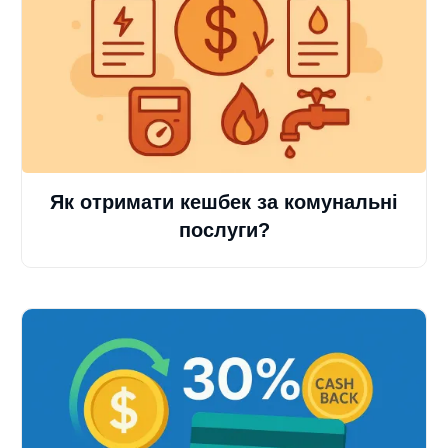
Як отримати кешбек за комунальні
послуги?