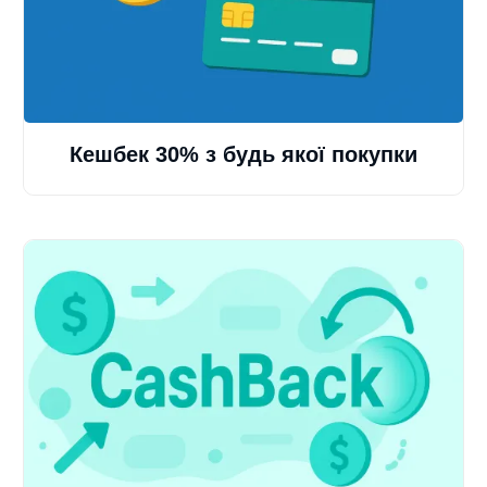
Кешбек 30% з будь якої покупки