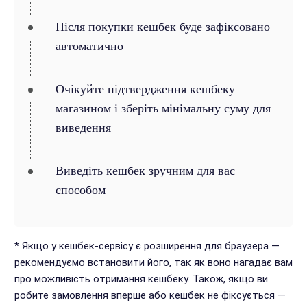
Після покупки кешбек буде зафіксовано
автоматично
Очікуйте підтвердження кешбеку
магазином і зберіть мінімальну суму для
виведення
Виведіть кешбек зручним для вас
способом
* Якщо у кешбек-сервісу є розширення для браузера —
рекомендуємо встановити його, так як воно нагадає вам
про можливість отримання кешбеку. Також, якщо ви
робите замовлення вперше або кешбек не фіксується —