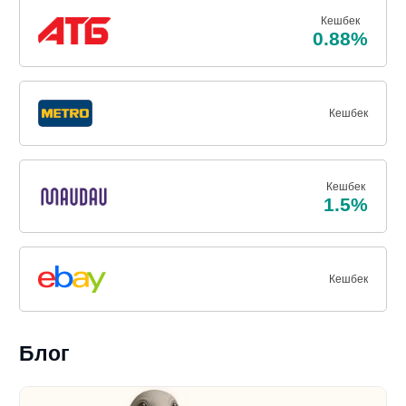
Кешбек
0.88%
Кешбек
Кешбек
1.5%
Кешбек
Блог