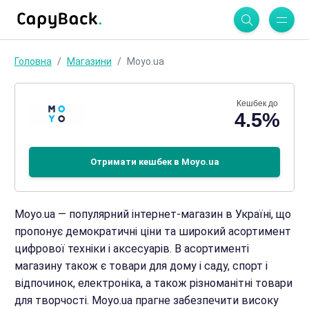
Головна
Магазини
Moyo.ua
Кешбек до
4.5%
Отримати кешбек в Moyo.ua
Moyo.ua — популярний інтернет-магазин в Україні, що
пропонує демократичні ціни та широкий асортимент
цифрової техніки і аксесуарів. В асортименті
магазину також є товари для дому і саду, спорт і
відпочинок, електроніка, а також різноманітні товари
для творчості. Moyo.ua прагне забезпечити високу