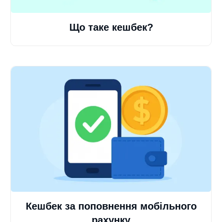
Що таке кешбек?
Кешбек за поповнення мобільного
рахунку