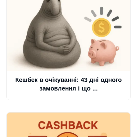
Кешбек в очікуванні: 43 дні одного
замовлення і що ...