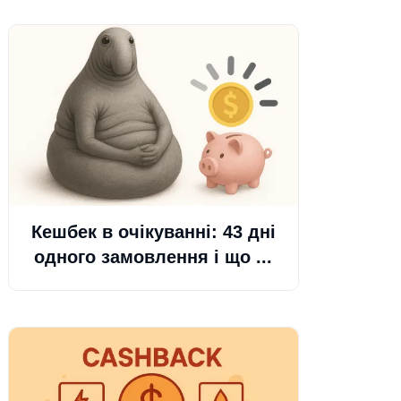
Кешбек в очікуванні: 43 дні
одного замовлення і що ...