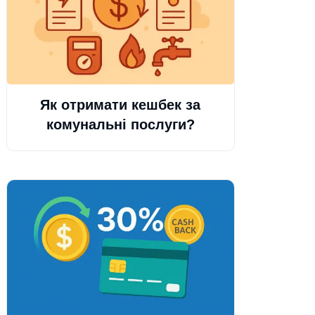
Як отримати кешбек за
комунальні послуги?