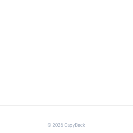
© 2026 CapyBack