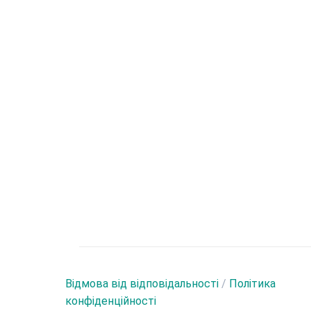
Відмова від відповідальності
/
Політика
конфіденційності