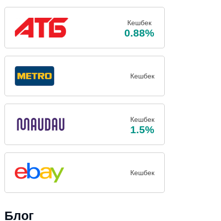
Кешбек
0.88%
Кешбек
Кешбек
1.5%
Кешбек
Блог