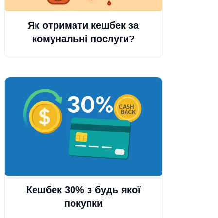
Як отримати кешбек за
комунальні послуги?
Кешбек 30% з будь якої
покупки