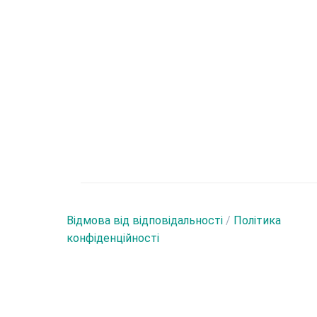
Відмова від відповідальності
/
Політика
конфіденційності