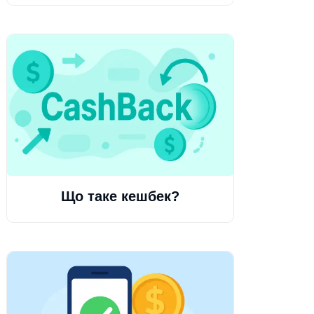
Що таке кешбек?