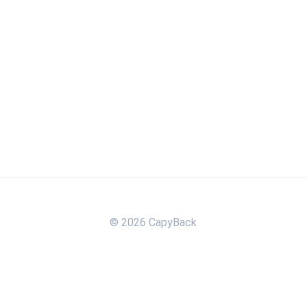
© 2026 CapyBack