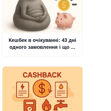
Кешбек в очікуванні: 43 дні
одного замовлення і що ...