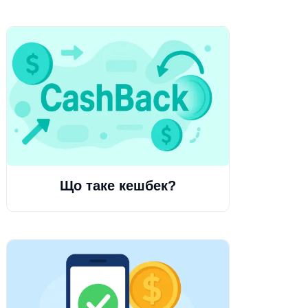
Що таке кешбек?