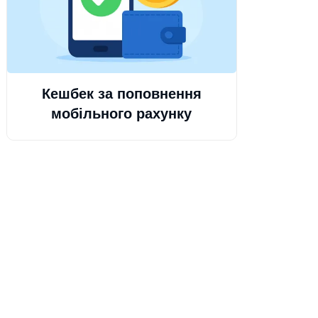
Кешбек за поповнення
мобільного рахунку