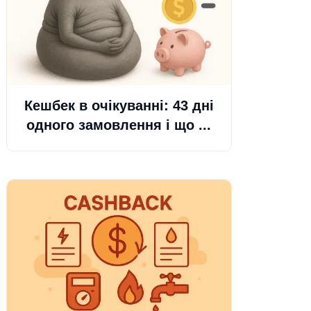
Кешбек в очікуванні: 43 дні
одного замовлення і що ...