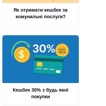
Як отримати кешбек за
комунальні послуги?
Кешбек 30% з будь якої
покупки