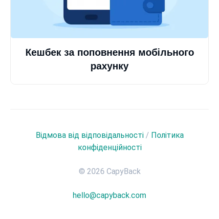
Кешбек за поповнення мобільного
рахунку
Відмова від відповідальності
/
Політика
конфіденційності
© 2026 CapyBack
hello@capyback.com