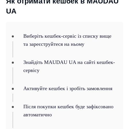
Як отримати кешбек в MAUDAU
UA
Виберіть кешбек-сервіс із списку вище
та зареєструйтеся на ньому
Знайдіть MAUDAU UA на сайті кешбек-
сервісу
Активуйте кешбек і зробіть замовлення
Після покупки кешбек буде зафіксовано
автоматично