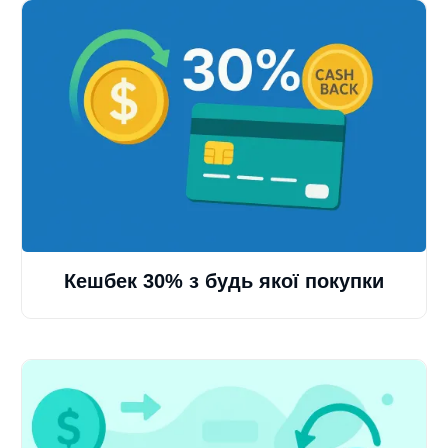
Кешбек 30% з будь якої покупки