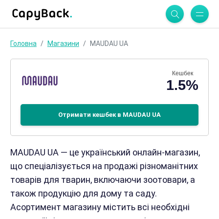
Головна
Магазини
MAUDAU UA
Кешбек
1.5%
Отримати кешбек в MAUDAU UA
MAUDAU UA — це український онлайн-магазин,
що спеціалізується на продажі різноманітних
товарів для тварин, включаючи зоотовари, а
також продукцію для дому та саду.
Асортимент магазину містить всі необхідні