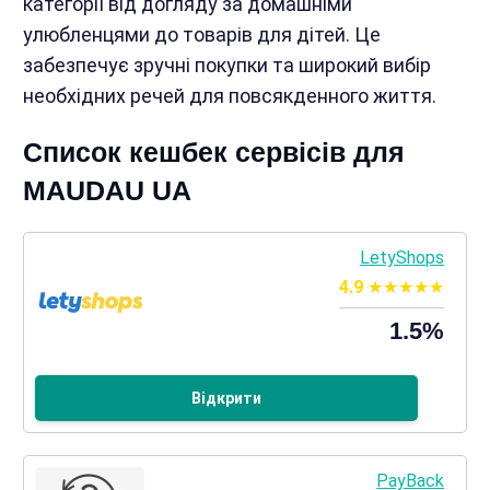
категорії від догляду за домашніми
улюбленцями до товарів для дітей. Це
забезпечує зручні покупки та широкий вибір
необхідних речей для повсякденного життя.
Список кешбек сервісів для
MAUDAU UA
LetyShops
4.9
1.5%
Відкрити
PayBack