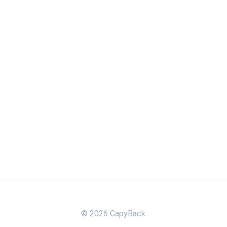
© 2026 CapyBack