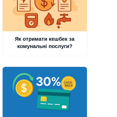
Як отримати кешбек за
комунальні послуги?