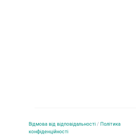
Відмова від відповідальності
/
Політика
конфіденційності