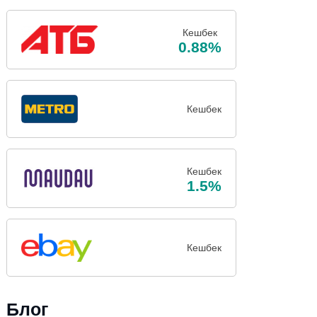
Кешбек
0.88%
Кешбек
Кешбек
1.5%
Кешбек
Блог