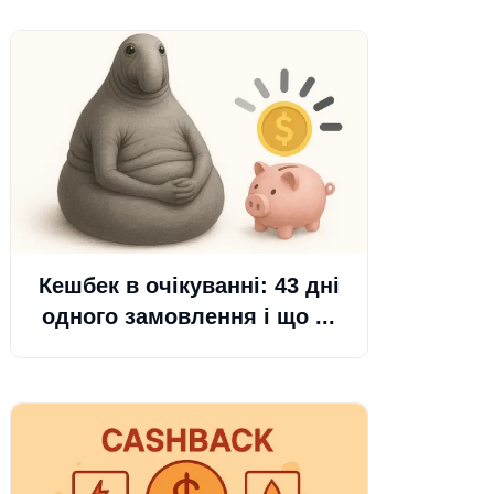
Кешбек в очікуванні: 43 дні
одного замовлення і що ...