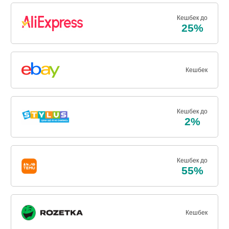
Кешбек до
25%
Кешбек
Кешбек до
2%
Кешбек до
55%
Кешбек