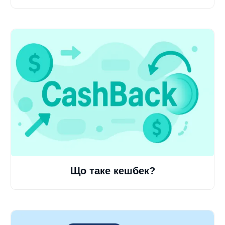
Що таке кешбек?