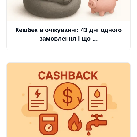
Кешбек в очікуванні: 43 дні одного
замовлення і що ...