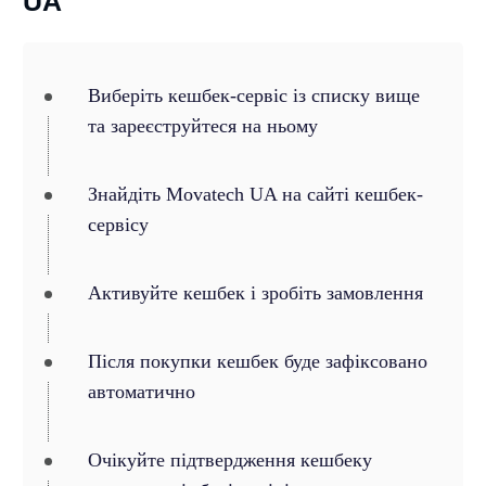
UA
Виберіть кешбек-сервіс із списку вище
та зареєструйтеся на ньому
Знайдіть Movatech UA на сайті кешбек-
сервісу
Активуйте кешбек і зробіть замовлення
Після покупки кешбек буде зафіксовано
автоматично
Очікуйте підтвердження кешбеку