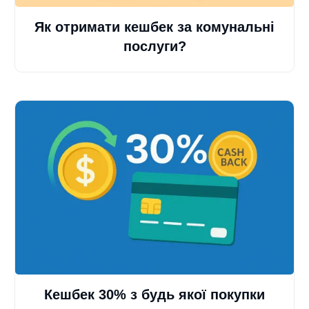
Як отримати кешбек за комунальні
послуги?
Кешбек 30% з будь якої покупки