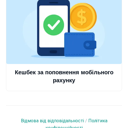
Кешбек за поповнення мобільного
рахунку
Відмова від відповідальності
/
Політика
конфіденційності