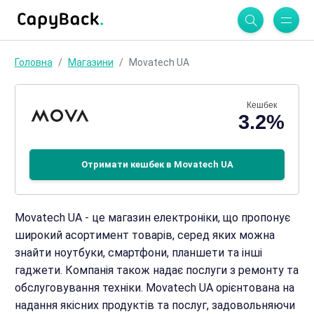
Головна
Магазини
Movatech UA
Кешбек
3.2%
Отримати кешбек в Movatech UA
Movatech UA - це магазин електроніки, що пропонує
широкий асортимент товарів, серед яких можна
знайти ноутбуки, смартфони, планшети та інші
гаджети. Компанія також надає послуги з ремонту та
обслуговування техніки. Movatech UA орієнтована на
надання якісних продуктів та послуг, задовольняючи