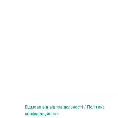
Відмова від відповідальності
/
Політика
конфіденційності