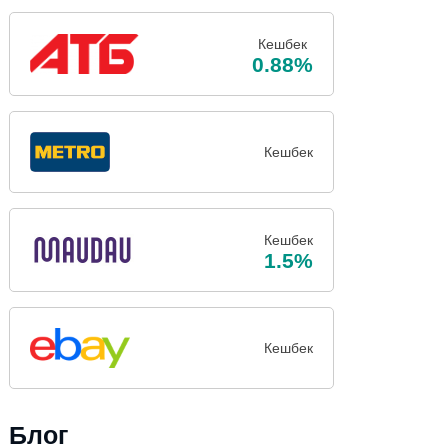
Кешбек
0.88%
Кешбек
Кешбек
1.5%
Кешбек
Блог