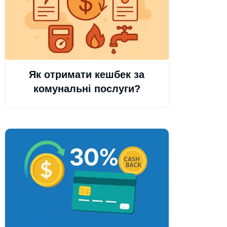
Як отримати кешбек за
комунальні послуги?