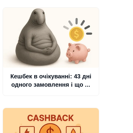
Кешбек в очікуванні: 43 дні
одного замовлення і що ...