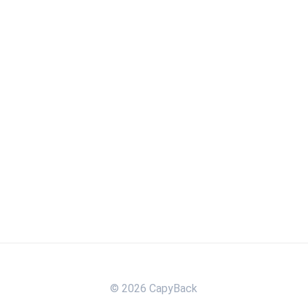
© 2026 CapyBack