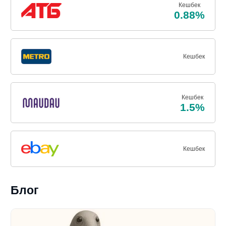
Кешбек
0.88%
Кешбек
Кешбек
1.5%
Кешбек
Блог