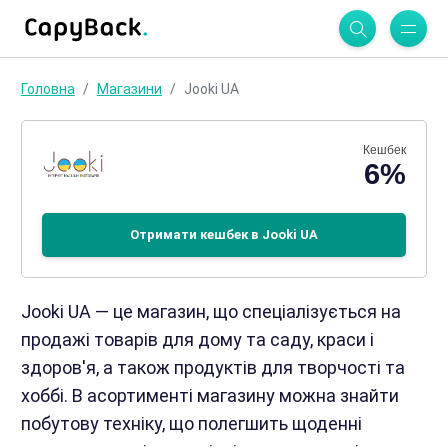
Головна
Магазини
Jooki UA
Кешбек
6%
Отримати кешбек в Jooki UA
Jooki UA — це магазин, що спеціалізується на
продажі товарів для дому та саду, краси і
здоров'я, а також продуктів для творчості та
хоббі. В асортименті магазину можна знайти
побутову техніку, що полегшить щоденні