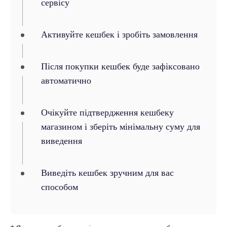
сервісу
Активуйте кешбек і зробіть замовлення
Після покупки кешбек буде зафіксовано
автоматично
Очікуйте підтвердження кешбеку
магазином і зберіть мінімальну суму для
виведення
Виведіть кешбек зручним для вас
способом