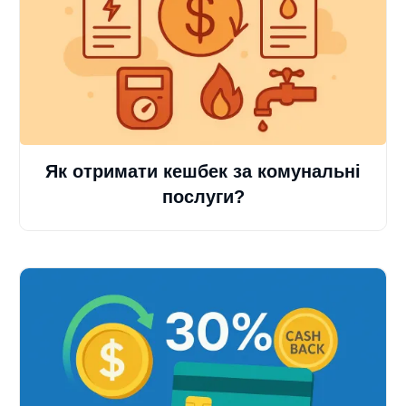
Як отримати кешбек за комунальні
послуги?