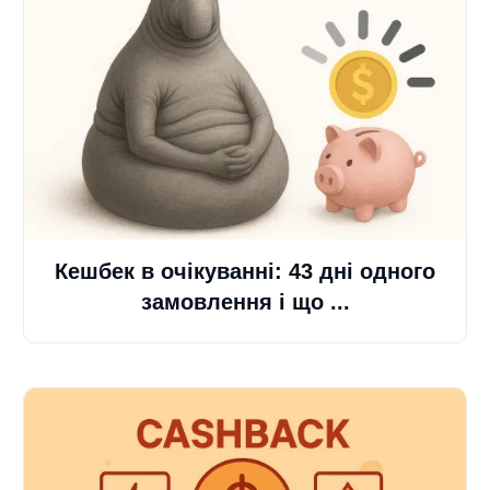
Кешбек в очікуванні: 43 дні одного
замовлення і що ...