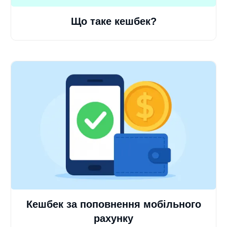
Що таке кешбек?
Кешбек за поповнення мобільного
рахунку