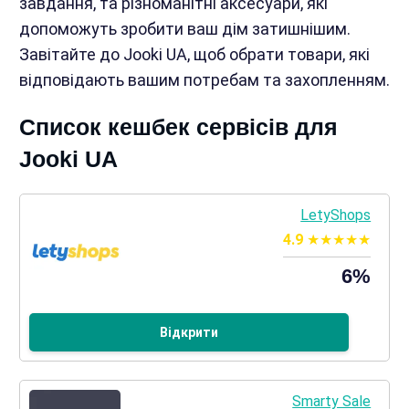
завдання, та різноманітні аксесуари, які
допоможуть зробити ваш дім затишнішим.
Завітайте до Jooki UA, щоб обрати товари, які
відповідають вашим потребам та захопленням.
Список кешбек сервісів для
Jooki UA
LetyShops
4.9
6%
Відкрити
Smarty Sale