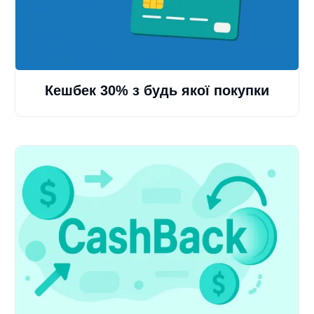
Кешбек 30% з будь якої покупки