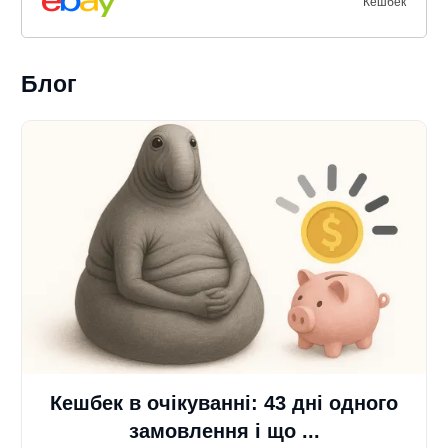
Кешбек
Блог
Кешбек в очікуванні: 43 дні одного
замовлення і що ...