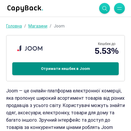
Головна
Магазини
Joom
Кешбек до
5.53%
Отримати кешбек в Joom
Joom — це онлайн-платформа електронної комерції,
яка пропонує широкий асортимент товарів від різних
продавців з усього світу. Користувачі можуть знайти
одяг, аксесуари, електроніку, товари для дому та
багато іншого. Зручний інтерфейс та доступ до
товарів за конкурентними цінами роблять Joom