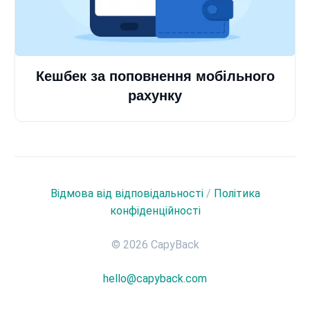
Кешбек за поповнення мобільного
рахунку
Відмова від відповідальності
/
Політика
конфіденційності
© 2026 CapyBack
hello@capyback.com