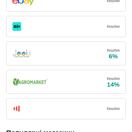
Кешбек
Кешбек
Кешбек
6%
Кешбек
14%
Кешбек