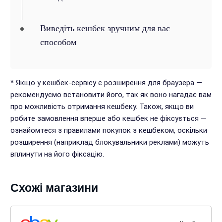
Виведіть кешбек зручним для вас
способом
* Якщо у кешбек-сервісу є розширення для браузера —
рекомендуємо встановити його, так як воно нагадає вам
про можливість отримання кешбеку. Також, якщо ви
робите замовлення вперше або кешбек не фіксується —
ознайомтеся з правилами покупок з кешбеком, оскільки
розширення (наприклад блокувальники реклами) можуть
вплинути на його фіксацію.
Схожі магазини