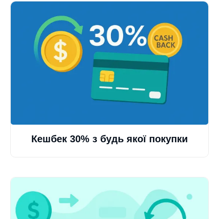
Кешбек 30% з будь якої покупки