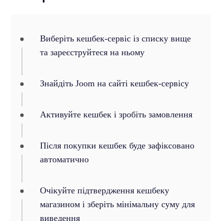
Виберіть кешбек-сервіс із списку вище
та зареєструйтеся на ньому
Знайдіть Joom на сайті кешбек-сервісу
Активуйте кешбек і зробіть замовлення
Після покупки кешбек буде зафіксовано
автоматично
Очікуйте підтвердження кешбеку
магазином і зберіть мінімальну суму для
виведення