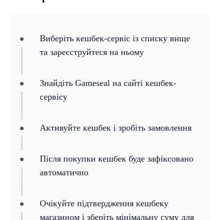
Виберіть кешбек-сервіс із списку вище
та зареєструйтеся на ньому
Знайдіть Gameseal на сайті кешбек-
сервісу
Активуйте кешбек і зробіть замовлення
Після покупки кешбек буде зафіксовано
автоматично
Очікуйте підтвердження кешбеку
магазином і зберіть мінімальну суму для