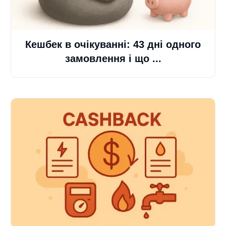
Кешбек в очікуванні: 43 дні одного
замовлення і що ...