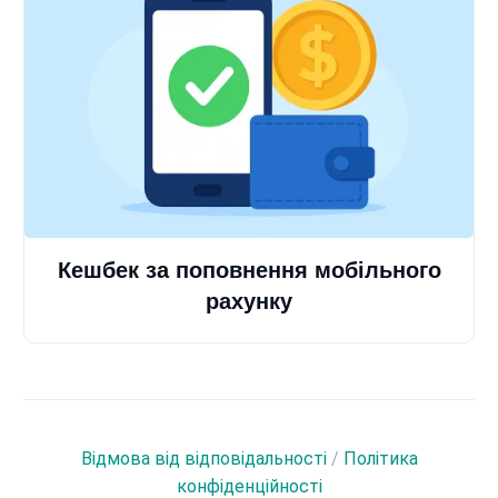
Кешбек за поповнення мобільного
рахунку
Відмова від відповідальності
/
Політика
конфіденційності