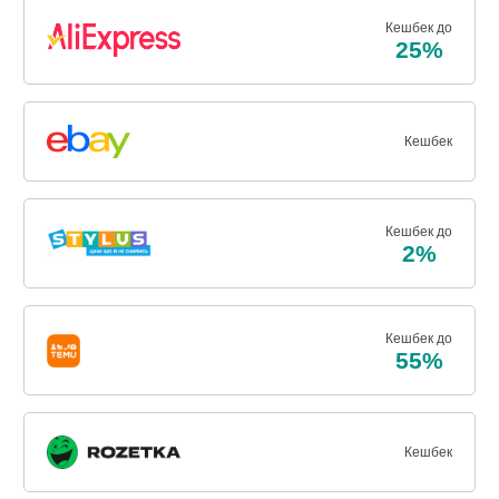
Кешбек до
25%
Кешбек
Кешбек до
2%
Кешбек до
55%
Кешбек