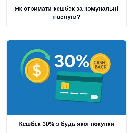
Як отримати кешбек за комунальні
послуги?
Кешбек 30% з будь якої покупки