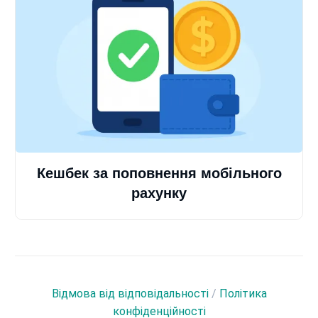
Кешбек за поповнення мобільного
рахунку
Відмова від відповідальності
/
Політика
конфіденційності