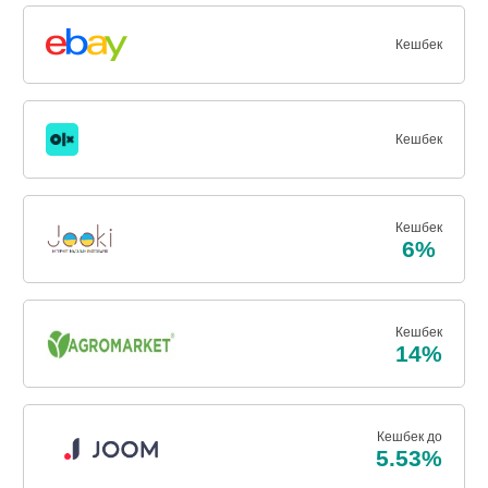
Кешбек
Кешбек
Кешбек
6%
Кешбек
14%
Кешбек до
5.53%