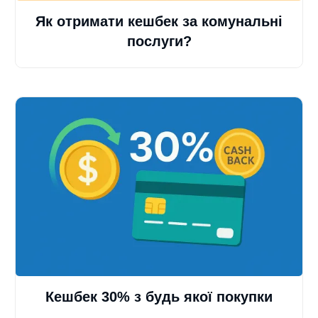
Як отримати кешбек за комунальні
послуги?
Кешбек 30% з будь якої покупки