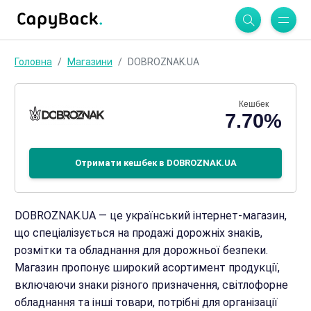
Головна
Магазини
DOBROZNAK.UA
Кешбек
7.70%
Отримати кешбек в DOBROZNAK.UA
DOBROZNAK.UA — це український інтернет-магазин,
що спеціалізується на продажі дорожніх знаків,
розмітки та обладнання для дорожньої безпеки.
Магазин пропонує широкий асортимент продукції,
включаючи знаки різного призначення, світлофорне
обладнання та інші товари, потрібні для організації