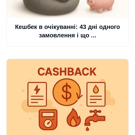
Кешбек в очікуванні: 43 дні одного
замовлення і що ...