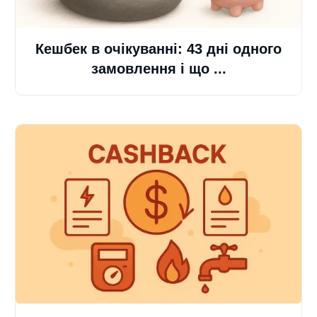
Кешбек в очікуванні: 43 дні одного
замовлення і що ...