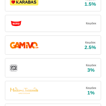
1.5%
Кешбек
Кешбек
2.5%
Кешбек
3%
Кешбек
1%