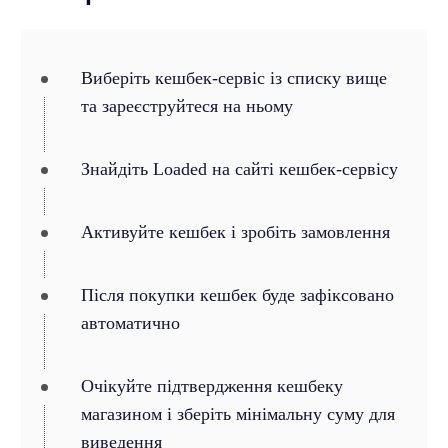
Виберіть кешбек-сервіс із списку вище
та зареєструйтеся на ньому
Знайдіть Loaded на сайті кешбек-сервісу
Активуйте кешбек і зробіть замовлення
Після покупки кешбек буде зафіксовано
автоматично
Очікуйте підтвердження кешбеку
магазином і зберіть мінімальну суму для
виведення