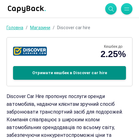
Головна
Магазини
Discover car hire
Кешбек до
2.25%
Отримати кешбек в Discover car hire
Discover Car Hire пропонує послуги оренди
автомобілів, надаючи клієнтам зручний спосіб
забронювати транспортний засіб для подорожей.
Компанія співпрацює з широким колом
автомобільних орендодавців по всьому світу,
забезпечуючи конкурентоспроможні ціни та