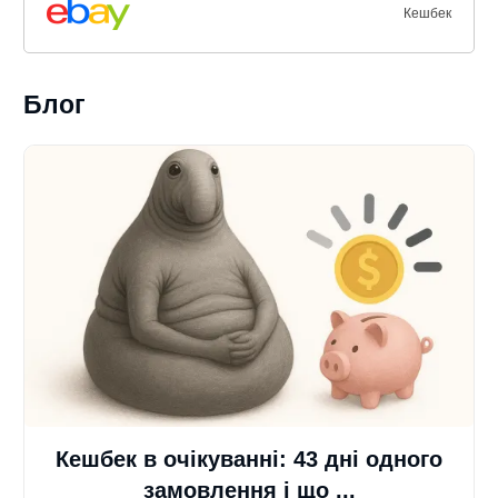
Кешбек
Блог
Кешбек в очікуванні: 43 дні одного
замовлення і що ...