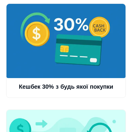
Кешбек 30% з будь якої покупки