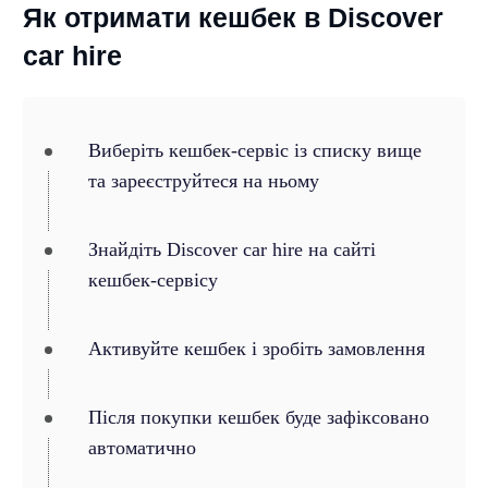
Як отримати кешбек в Discover
car hire
Виберіть кешбек-сервіс із списку вище
та зареєструйтеся на ньому
Знайдіть Discover car hire на сайті
кешбек-сервісу
Активуйте кешбек і зробіть замовлення
Після покупки кешбек буде зафіксовано
автоматично