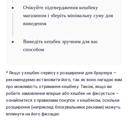
Очікуйте підтвердження кешбеку
магазином і зберіть мінімальну суму для
виведення
Виведіть кешбек зручним для вас
способом
* Якщо у кешбек-сервісу є розширення для браузера —
рекомендуємо встановити його, так як воно нагадає вам
про можливість отримання кешбеку. Також, якщо ви
робите замовлення вперше або кешбек не фіксується —
ознайомтеся з правилами покупок з кешбеком, оскільки
розширення (наприклад блокувальники реклами) можуть
вплинути на його фіксацію.