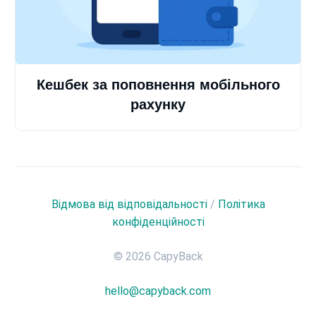
Кешбек за поповнення мобільного
рахунку
Відмова від відповідальності
/
Політика
конфіденційності
© 2026 CapyBack
hello@capyback.com