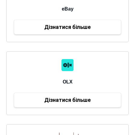
eBay
Дізнатися більше
OLX
Дізнатися більше