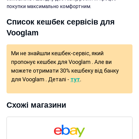
покупки максимально комфортним.
Список кешбек сервісів для
Vooglam
Ми не знайшли кешбек-сервіс, який
пропонує кешбек для Vooglam . Але ви
можете отримати 30% кешбеку від банку
для Vooglam . Деталі -
тут
.
Схожі магазини