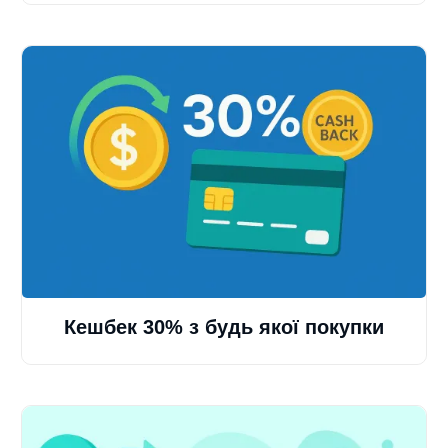
Кешбек 30% з будь якої покупки