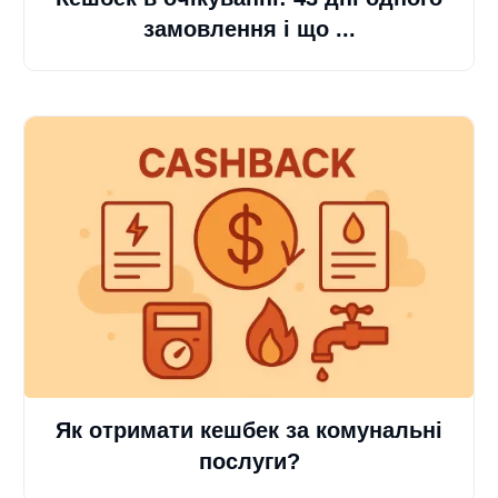
замовлення і що ...
Як отримати кешбек за комунальні
послуги?