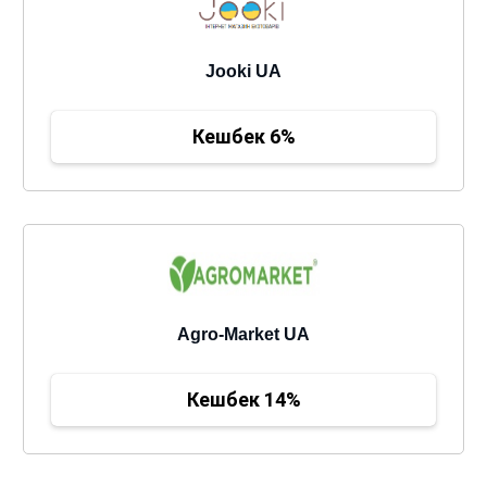
Jooki UA
Кешбек 6%
Agro-Market UA
Кешбек 14%