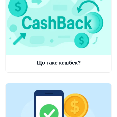
Що таке кешбек?