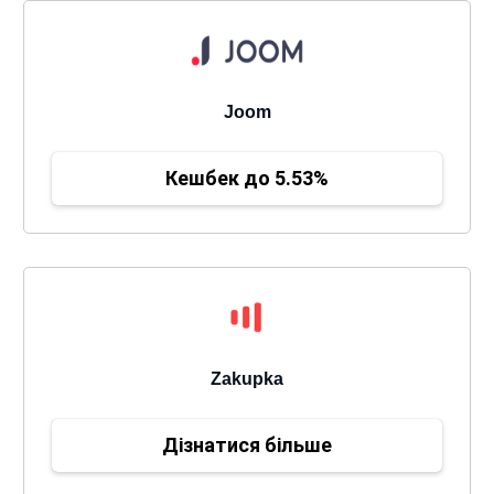
Joom
Кешбек до 5.53%
Zakupka
Дізнатися більше