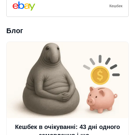
Кешбек
Блог
Кешбек в очікуванні: 43 дні одного