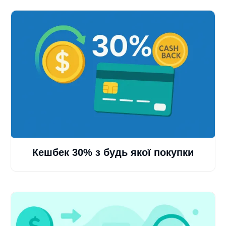
Кешбек 30% з будь якої покупки