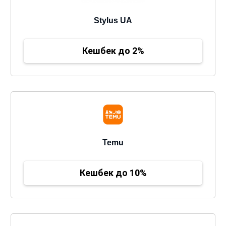
Stylus UA
Кешбек до 2%
Temu
Кешбек до 10%