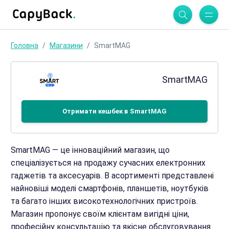
Головна
Магазини
SmartMAG
SmartMAG
Отримати кешбек в SmartMAG
SmartMAG — це інноваційний магазин, що
спеціалізується на продажу сучасних електронних
гаджетів та аксесуарів. В асортименті представлені
найновіші моделі смартфонів, планшетів, ноутбуків
та багато інших високотехнологічних пристроїв.
Магазин пропонує своїм клієнтам вигідні ціни,
професійну консультацію та якісне обслуговування.