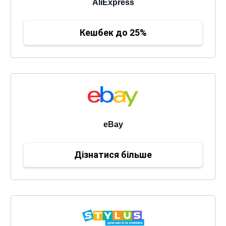
AliExpress
Кешбек до 25%
eBay
Дізнатися більше