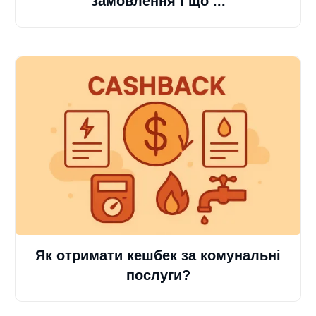
замовлення і що ...
Як отримати кешбек за комунальні
послуги?