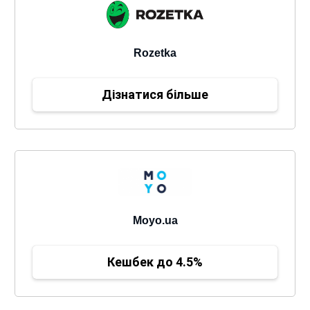
Rozetka
Дізнатися більше
Moyo.ua
Кешбек до 4.5%