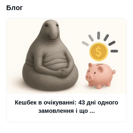
Блог
Кешбек в очікуванні: 43 дні одного
замовлення і що ...