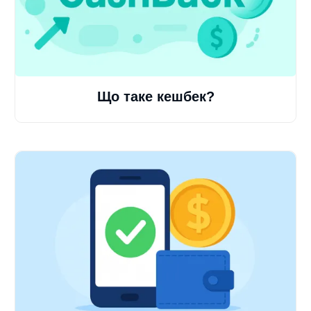
Що таке кешбек?