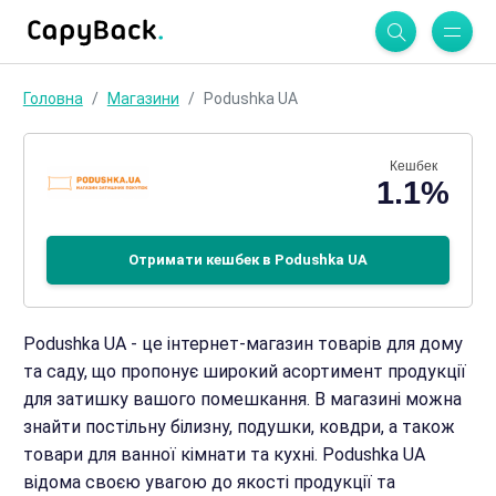
Головна
Магазини
Podushka UA
Кешбек
1.1%
Отримати кешбек в Podushka UA
Podushka UA - це інтернет-магазин товарів для дому
та саду, що пропонує широкий асортимент продукції
для затишку вашого помешкання. В магазині можна
знайти постільну білизну, подушки, ковдри, а також
товари для ванної кімнати та кухні. Podushka UA
відома своєю увагою до якості продукції та