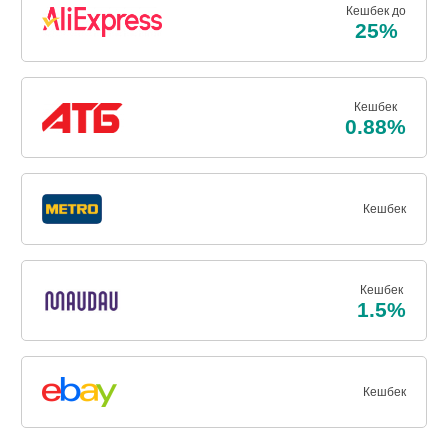
Кешбек до
25%
Кешбек
0.88%
Кешбек
Кешбек
1.5%
Кешбек