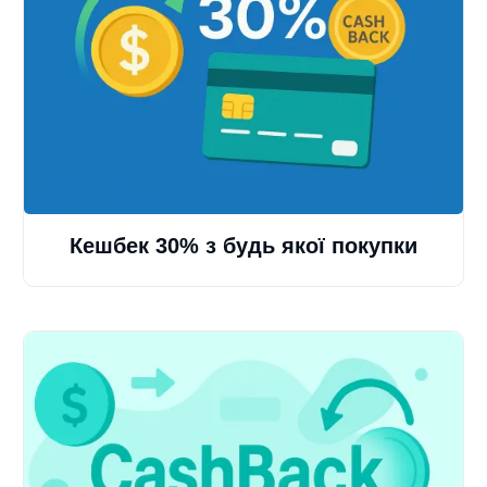
Кешбек 30% з будь якої покупки