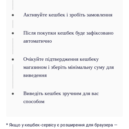
Активуйте кешбек і зробіть замовлення
Після покупки кешбек буде зафіксовано
автоматично
Очікуйте підтвердження кешбеку
магазином і зберіть мінімальну суму для
виведення
Виведіть кешбек зручним для вас
способом
* Якщо у кешбек-сервісу є розширення для браузера —