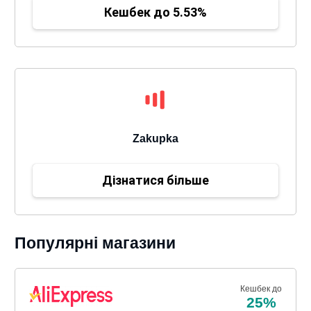
Кешбек до 5.53%
Zakupka
Дізнатися більше
Популярні магазини
Кешбек до
25%