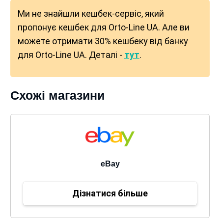
Ми не знайшли кешбек-сервіс, який
пропонує кешбек для Orto-Line UA. Але ви
можете отримати 30% кешбеку від банку
для Orto-Line UA. Деталі -
тут
.
Схожі магазини
eBay
Дізнатися більше