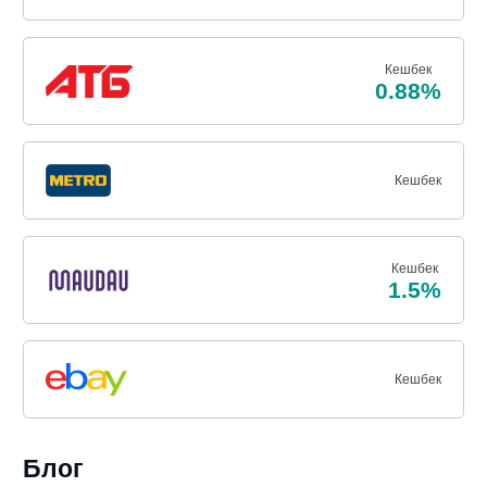
Кешбек
0.88%
Кешбек
Кешбек
1.5%
Кешбек
Блог