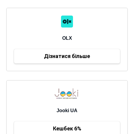
OLX
Дізнатися більше
Jooki UA
Кешбек 6%