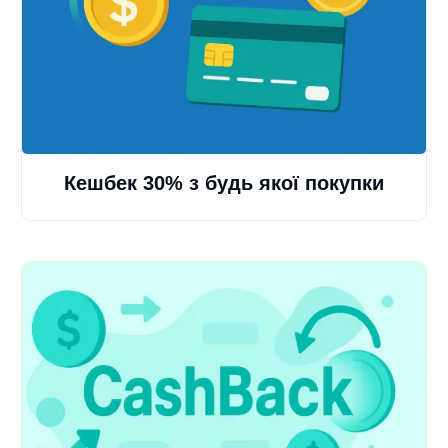
Кешбек 30% з будь якої покупки