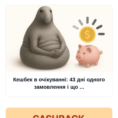
Кешбек в очікуванні: 43 дні одного
замовлення і що ...