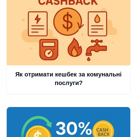
Як отримати кешбек за комунальні
послуги?