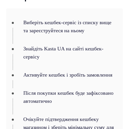
Виберіть кешбек-сервіс із списку вище
та зареєструйтеся на ньому
Знайдіть Kasta UA на сайті кешбек-
сервісу
Активуйте кешбек і зробіть замовлення
Після покупки кешбек буде зафіксовано
автоматично
Очікуйте підтвердження кешбеку
магазином і зберіть мінімальну суму для