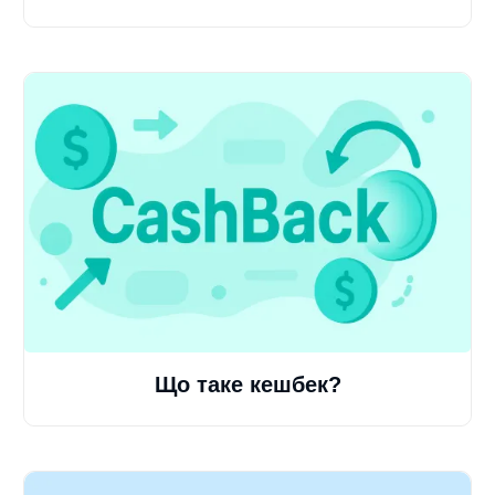
Що таке кешбек?