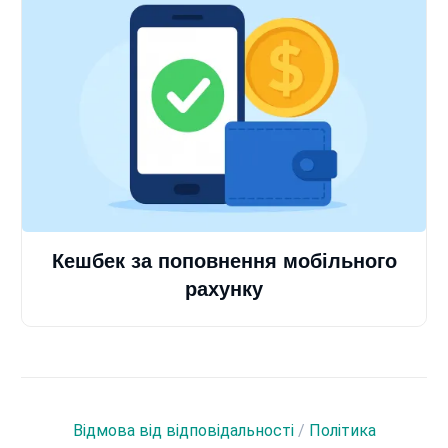
Кешбек за поповнення мобільного
рахунку
Відмова від відповідальності
/
Політика