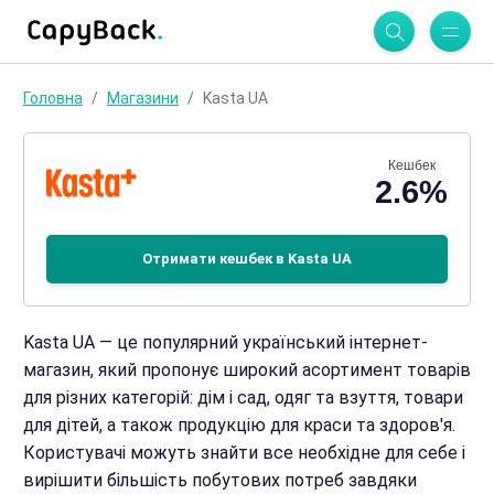
Головна
Магазини
Kasta UA
Кешбек
2.6%
Отримати кешбек в Kasta UA
Kasta UA — це популярний український інтернет-
магазин, який пропонує широкий асортимент товарів
для різних категорій: дім і сад, одяг та взуття, товари
для дітей, а також продукцію для краси та здоров'я.
Користувачі можуть знайти все необхідне для себе і
вирішити більшість побутових потреб завдяки