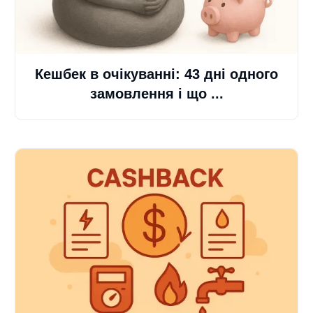
Кешбек в очікуванні: 43 дні одного
замовлення і що ...