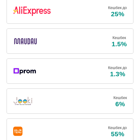
Кешбек до
25%
Кешбек
1.5%
Кешбек до
1.3%
Кешбек
6%
Кешбек до
55%