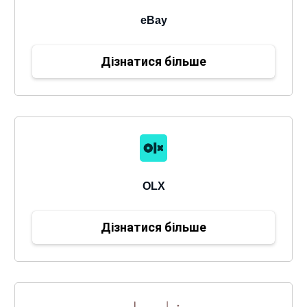
eBay
Дізнатися більше
OLX
Дізнатися більше