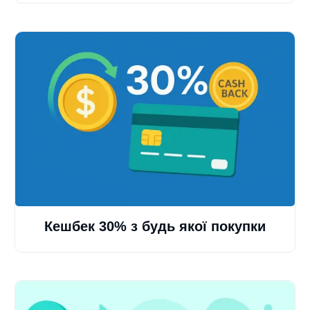
Кешбек 30% з будь якої покупки