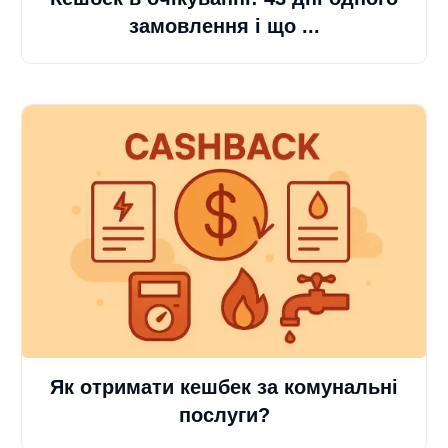
замовлення і що ...
Як отримати кешбек за комунальні
послуги?