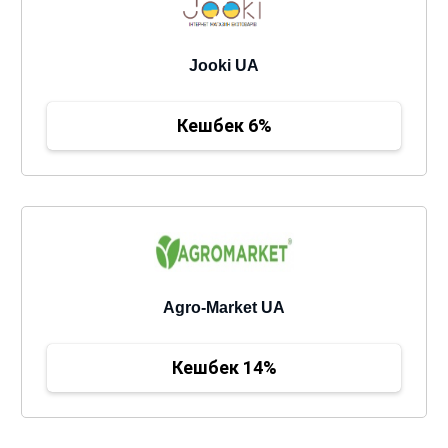
Jooki UA
Кешбек 6%
Agro-Market UA
Кешбек 14%