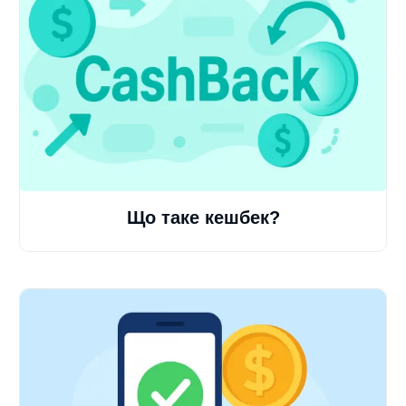
Що таке кешбек?