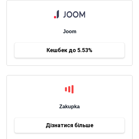
Joom
Кешбек до 5.53%
Zakupka
Дізнатися більше