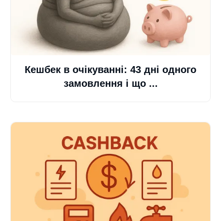
Кешбек в очікуванні: 43 дні одного
замовлення і що ...