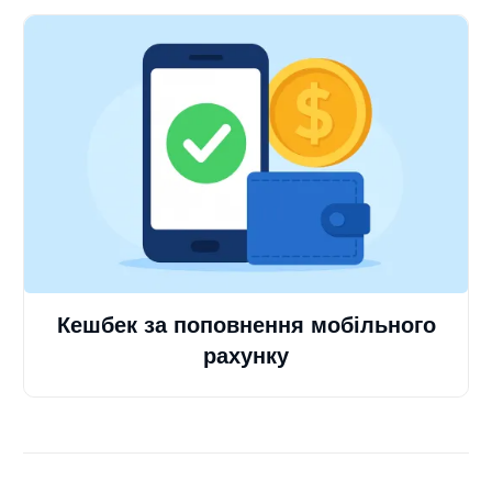
Кешбек за поповнення мобільного
рахунку