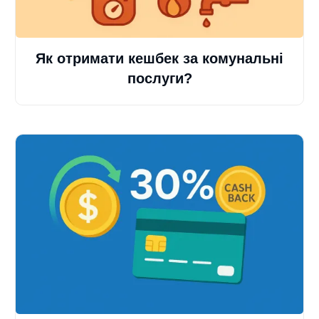
Як отримати кешбек за комунальні
послуги?