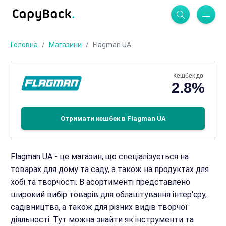
Головна
Магазини
Flagman UA
Кешбек до
2.8%
Отримати кешбек в Flagman UA
Flagman UA - це магазин, що спеціалізується на
товарах для дому та саду, а також на продуктах для
хобі та творчості. В асортименті представлено
широкий вибір товарів для облаштування інтер'єру,
садівництва, а також для різних видів творчої
діяльності. Тут можна знайти як інструменти та