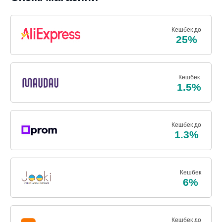
Кешбек до
25%
Кешбек
1.5%
Кешбек до
1.3%
Кешбек
6%
Кешбек до