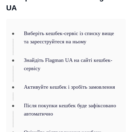
UA
Виберіть кешбек-сервіс із списку вище
та зареєструйтеся на ньому
Знайдіть Flagman UA на сайті кешбек-
сервісу
Активуйте кешбек і зробіть замовлення
Після покупки кешбек буде зафіксовано
автоматично