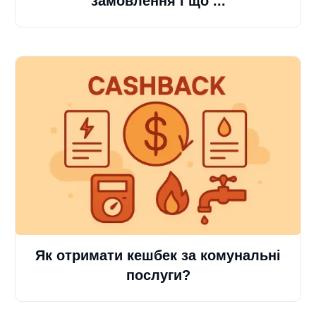
замовлення і що ...
Як отримати кешбек за комунальні
послуги?