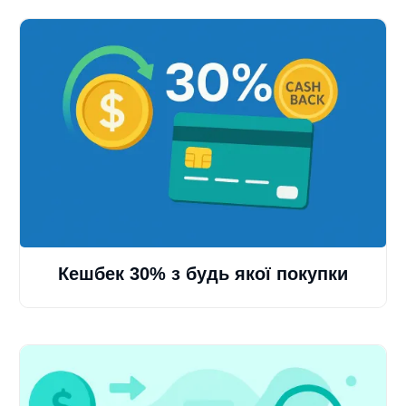
Кешбек 30% з будь якої покупки