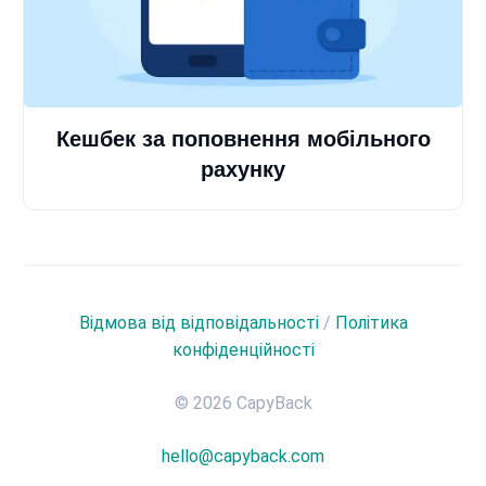
Кешбек за поповнення мобільного
рахунку
Відмова від відповідальності
/
Політика
конфіденційності
© 2026 CapyBack
hello@capyback.com