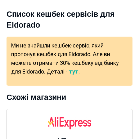
Список кешбек сервісів для
Eldorado
Ми не знайшли кешбек-сервіс, який
пропонує кешбек для Eldorado. Але ви
можете отримати 30% кешбеку від банку
для Eldorado. Деталі -
тут
.
Схожі магазини