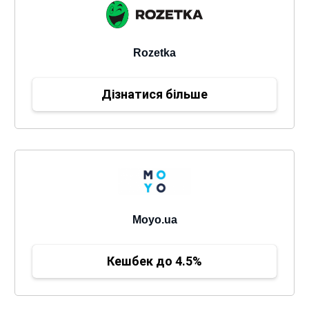
Rozetka
Дізнатися більше
Moyo.ua
Кешбек до 4.5%