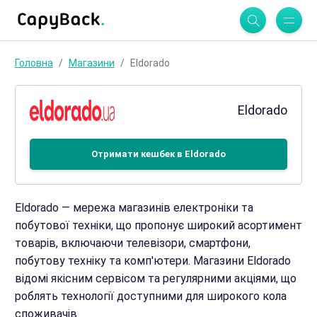
Головна
Магазини
Eldorado
Eldorado
Отримати кешбек в Eldorado
Eldorado — мережа магазинів електроніки та
побутової техніки, що пропонує широкий асортимент
товарів, включаючи телевізори, смартфони,
побутову техніку та комп'ютери. Магазини Eldorado
відомі якісним сервісом та регулярними акціями, що
роблять технології доступними для широкого кола
споживачів.