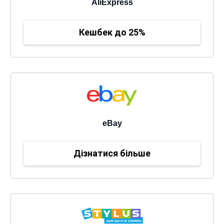
AliExpress
Кешбек до 25%
eBay
Дізнатися більше