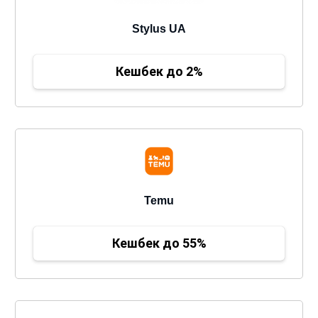
Stylus UA
Кешбек до 2%
Temu
Кешбек до 55%