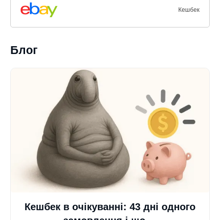
Кешбек
Блог
Кешбек в очікуванні: 43 дні одного