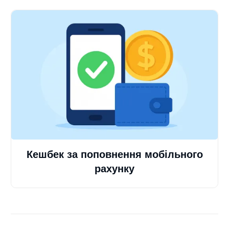
Кешбек за поповнення мобільного
рахунку