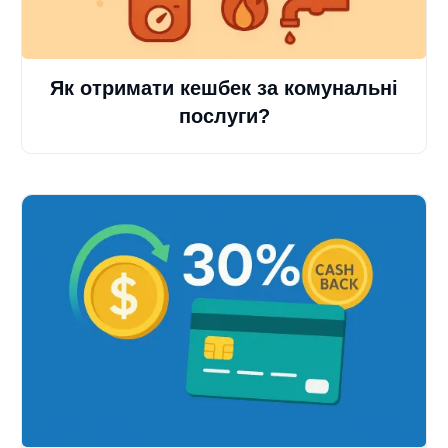
Як отримати кешбек за комунальні
послуги?