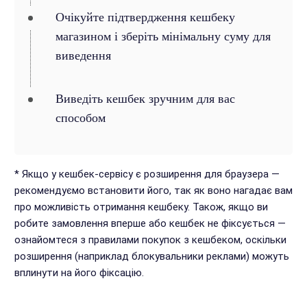
Очікуйте підтвердження кешбеку
магазином і зберіть мінімальну суму для
виведення
Виведіть кешбек зручним для вас
способом
* Якщо у кешбек-сервісу є розширення для браузера —
рекомендуємо встановити його, так як воно нагадає вам
про можливість отримання кешбеку. Також, якщо ви
робите замовлення вперше або кешбек не фіксується —
ознайомтеся з правилами покупок з кешбеком, оскільки
розширення (наприклад блокувальники реклами) можуть
вплинути на його фіксацію.