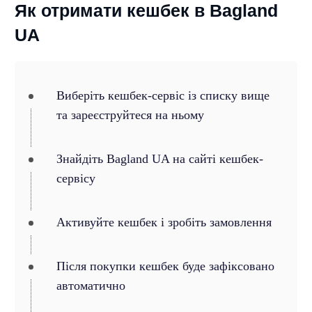
Як отримати кешбек в Bagland
UA
Виберіть кешбек-сервіс із списку вище
та зареєструйтеся на ньому
Знайдіть Bagland UA на сайті кешбек-
сервісу
Активуйте кешбек і зробіть замовлення
Після покупки кешбек буде зафіксовано
автоматично