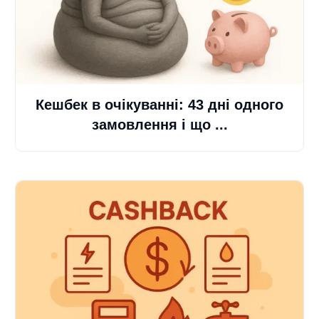
Кешбек в очікуванні: 43 дні одного
замовлення і що ...