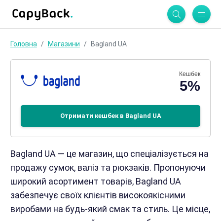
Головна
Магазини
Bagland UA
Кешбек
5%
Отримати кешбек в Bagland UA
Bagland UA — це магазин, що спеціалізується на
продажу сумок, валіз та рюкзаків. Пропонуючи
широкий асортимент товарів, Bagland UA
забезпечує своїх клієнтів високоякісними
виробами на будь-який смак та стиль. Це місце,