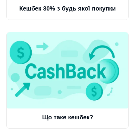
Кешбек 30% з будь якої покупки
Що таке кешбек?