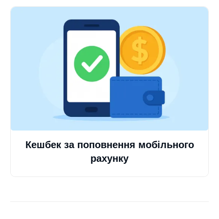
Кешбек за поповнення мобільного
рахунку