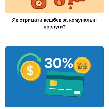
Як отримати кешбек за комунальні
послуги?