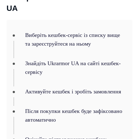
UA
Виберіть кешбек-сервіс із списку вище
та зареєструйтеся на ньому
Знайдіть Ukrarmor UA на сайті кешбек-
сервісу
Активуйте кешбек і зробіть замовлення
Після покупки кешбек буде зафіксовано
автоматично