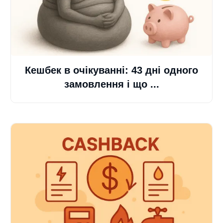
Кешбек в очікуванні: 43 дні одного
замовлення і що ...