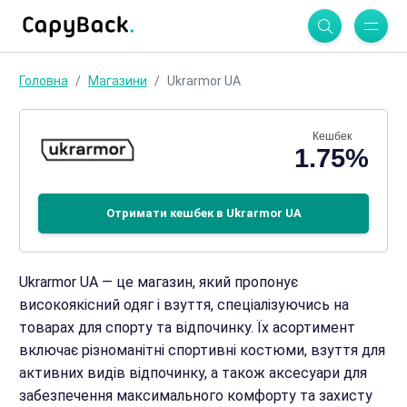
Головна
Магазини
Ukrarmor UA
Кешбек
1.75%
Отримати кешбек в Ukrarmor UA
Ukrarmor UA — це магазин, який пропонує
високоякісний одяг і взуття, спеціалізуючись на
товарах для спорту та відпочинку. Їх асортимент
включає різноманітні спортивні костюми, взуття для
активних видів відпочинку, а також аксесуари для
забезпечення максимального комфорту та захисту