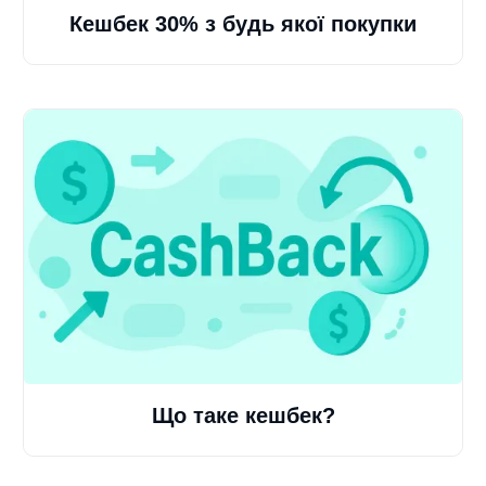
Кешбек 30% з будь якої покупки
Що таке кешбек?