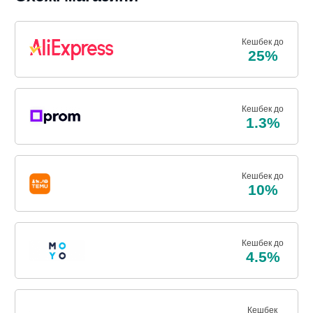
Кешбек до
25%
Кешбек до
1.3%
Кешбек до
10%
Кешбек до
4.5%
Кешбек